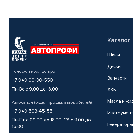
Каталог
Шины
Диски
Телефон колл-центра
Запчасти
+7 949 00-00-550
Пн-Вс с 9.00 до 18.00
АКБ
Масла и жи
Автосалон (отдел продаж автомобилей)
+7 949 503-45-55
Инструмен
Пн-Пт с 09.00 до 18.00, Сб с 9.00 до
Генераторы
15.00