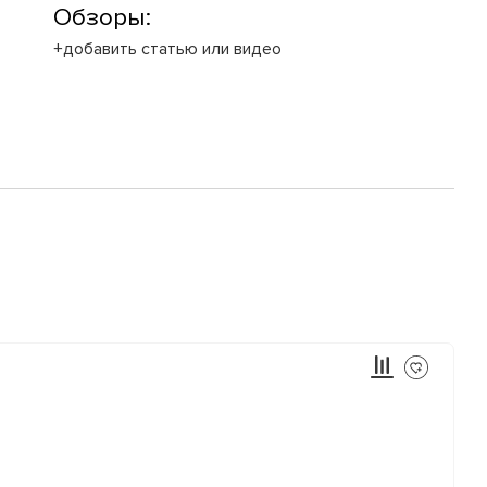
Обзоры:
+добавить статью или видео