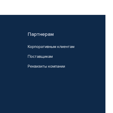
Партнерам
Корпоративным клиентам
Поставщикам
Реквизиты компании