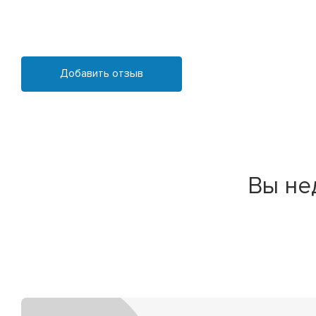
Добавить отзыв
Вы не