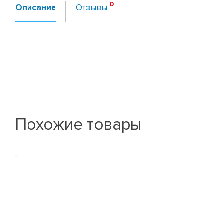
Описание
Отзывы
Похожие товары