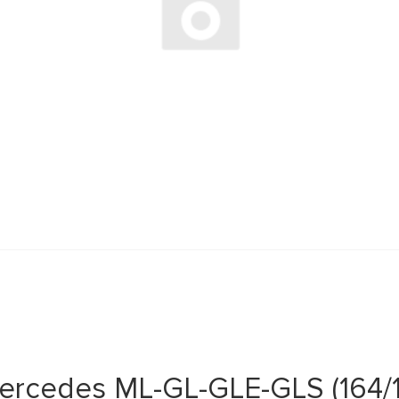
cedes ML-GL-GLE-GLS (164/16