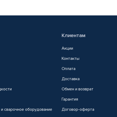
Клиентам
Акции
Контакты
Оплата
Доставка
дкости
Обмен и возврат
т
Гарантия
 и сварочное оборудование
Договор-оферта