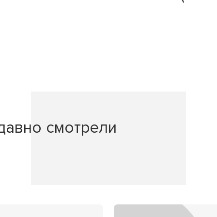
давно смотрели