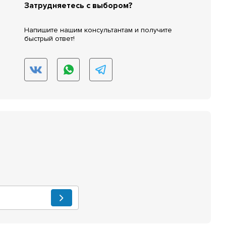
Затрудняетесь с выбором?
Напишите нашим консультантам и получите
быстрый ответ!