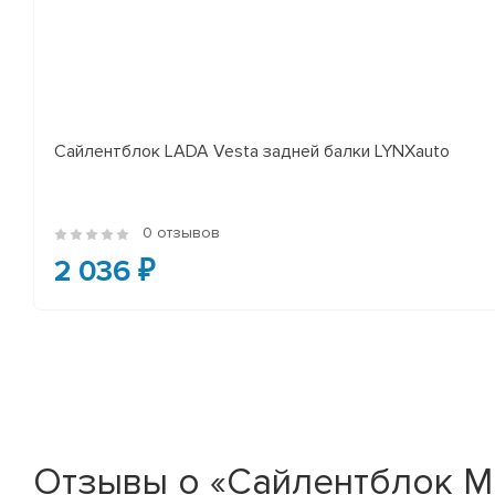
Сайлентблок LADA Vesta задней балки LYNXauto
0 отзывов
2 036 ₽
Отзывы о «Сайлентблок Mer