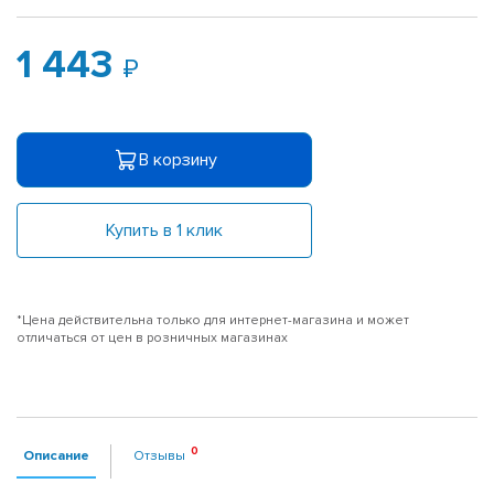
1 443
В корзину
Купить в 1 клик
*Цена действительна только для интернет-магазина и может
отличаться от цен в розничных магазинах
Описание
Отзывы