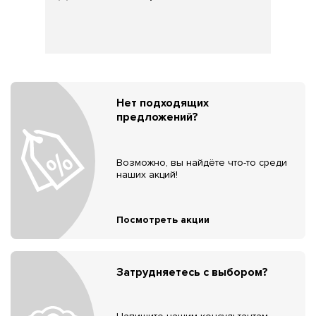
Нет подходящих
предложений?
Возможно, вы найдёте что-то среди
наших акций!
Посмотреть акции
Затрудняетесь с выбором?