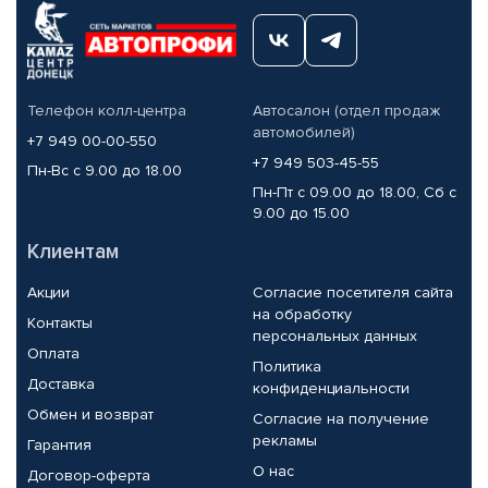
Телефон колл-центра
Автосалон (отдел продаж
автомобилей)
+7 949 00-00-550
+7 949 503-45-55
Пн-Вс с 9.00 до 18.00
Пн-Пт с 09.00 до 18.00, Сб с
9.00 до 15.00
Клиентам
Акции
Согласие посетителя сайта
на обработку
Контакты
персональных данных
Оплата
Политика
Доставка
конфиденциальности
Обмен и возврат
Согласие на получение
рекламы
Гарантия
О нас
Договор-оферта