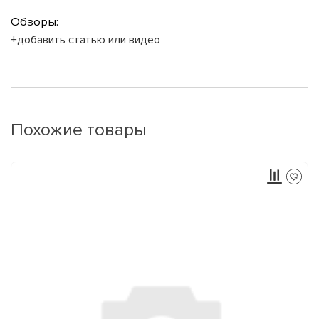
Обзоры:
+добавить статью или видео
Похожие товары