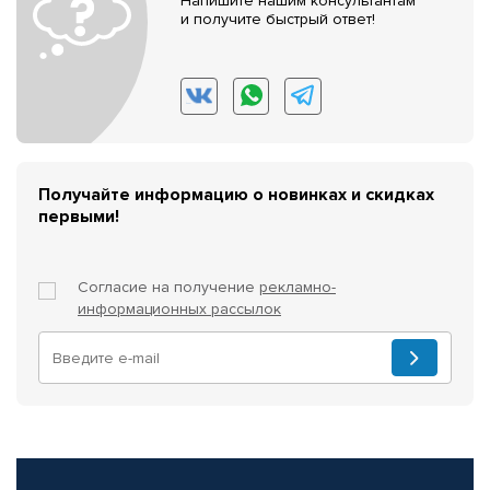
Напишите нашим консультантам
и получите быстрый ответ!
Получайте информацию о новинках и скидках
первыми!
Согласие на получение
рекламно-
информационных рассылок