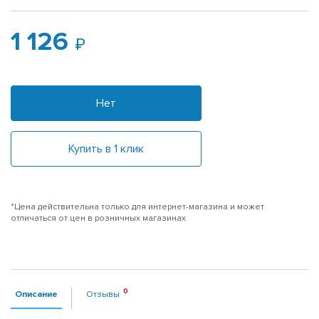
1 126
Нет
Купить в 1 клик
*Цена действительна только для интернет-магазина и может
отличаться от цен в розничных магазинах
Описание
Отзывы