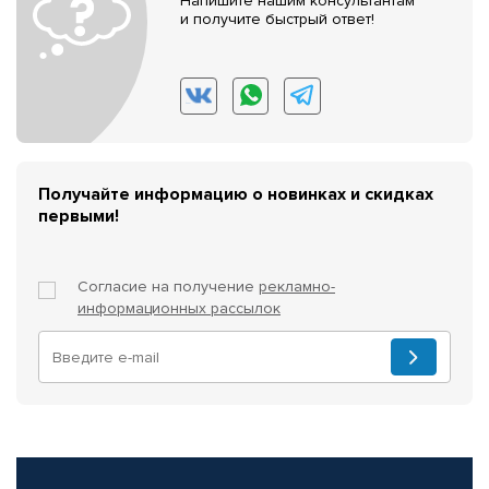
Напишите нашим консультантам
и получите быстрый ответ!
Получайте информацию о новинках и скидках
первыми!
Согласие на получение
рекламно-
информационных рассылок