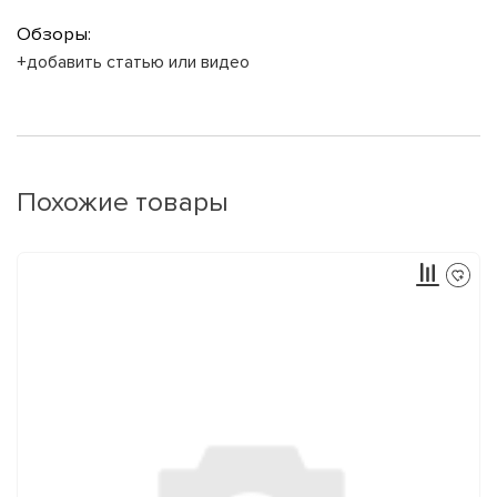
Обзоры:
+добавить статью или видео
Похожие товары