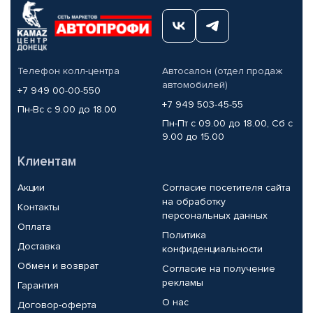
Телефон колл-центра
Автосалон (отдел продаж
автомобилей)
+7 949 00-00-550
+7 949 503-45-55
Пн-Вс с 9.00 до 18.00
Пн-Пт с 09.00 до 18.00, Сб с
9.00 до 15.00
Клиентам
Акции
Согласие посетителя сайта
на обработку
Контакты
персональных данных
Оплата
Политика
Доставка
конфиденциальности
Обмен и возврат
Согласие на получение
рекламы
Гарантия
О нас
Договор-оферта