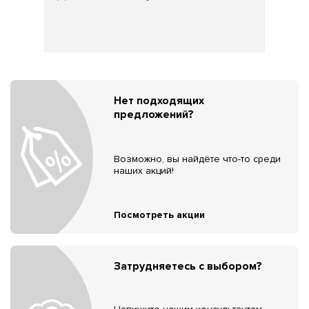
Нет подходящих
предложений?
Возможно, вы найдёте что-то среди
наших акций!
Посмотреть акции
Затрудняетесь с выбором?