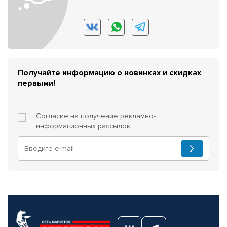
Получайте информацию о новинках и скидках
первыми!
Согласие на получение
рекламно-
информационных рассылок