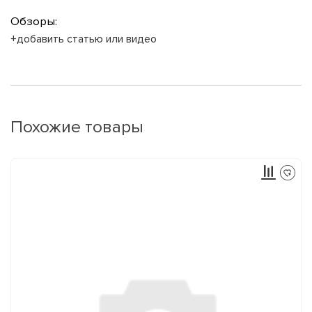
Обзоры:
+добавить статью или видео
Похожие товары