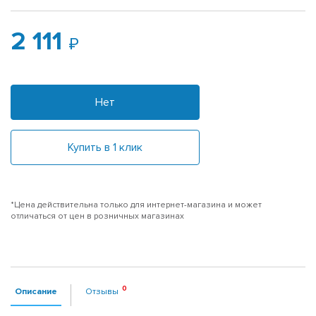
2 111
Нет
Купить в 1 клик
*Цена действительна только для интернет-магазина и может
отличаться от цен в розничных магазинах
Описание
Отзывы