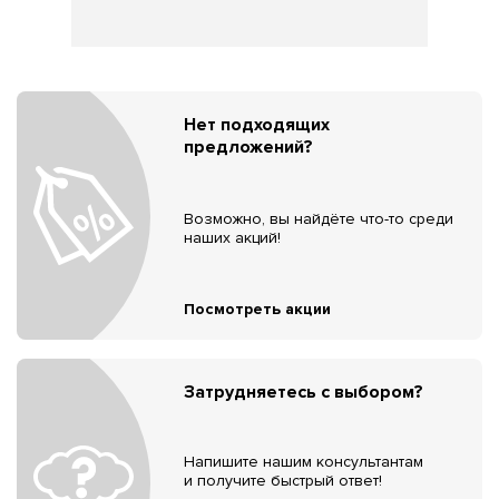
Нет подходящих
предложений?
Возможно, вы найдёте что-то среди
наших акций!
Посмотреть акции
Затрудняетесь с выбором?
Напишите нашим консультантам
и получите быстрый ответ!