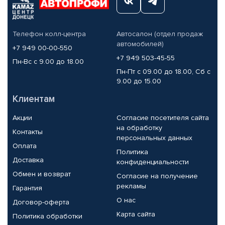
Телефон колл-центра
Автосалон (отдел продаж
автомобилей)
+7 949 00-00-550
+7 949 503-45-55
Пн-Вс с 9.00 до 18.00
Пн-Пт с 09.00 до 18.00, Сб с
9.00 до 15.00
Клиентам
Акции
Согласие посетителя сайта
на обработку
Контакты
персональных данных
Оплата
Политика
Доставка
конфиденциальности
Обмен и возврат
Согласие на получение
рекламы
Гарантия
О нас
Договор-оферта
Карта сайта
Политика обработки