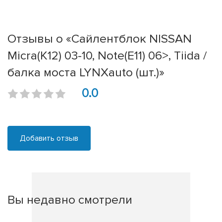
Отзывы о «Сайлентблок NISSAN
Micra(K12) 03-10, Note(E11) 06>, Tiida /
балка моста LYNXauto (шт.)»
0.0
Добавить отзыв
Вы недавно смотрели