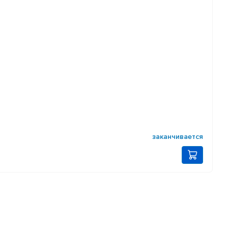
заканчивается