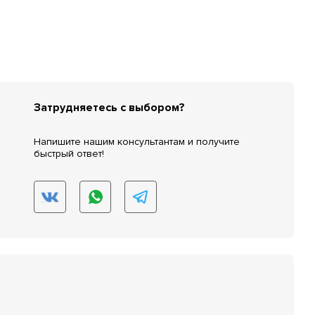
Затрудняетесь с выбором?
Напишите нашим консультантам и получите
быстрый ответ!