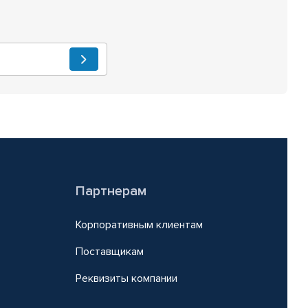
Партнерам
Корпоративным клиентам
Поставщикам
Реквизиты компании