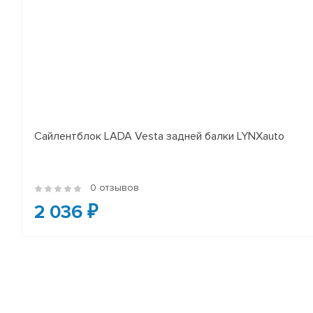
Сайлентблок LADA Vesta задней балки LYNXauto
0 отзывов
2 036 ₽