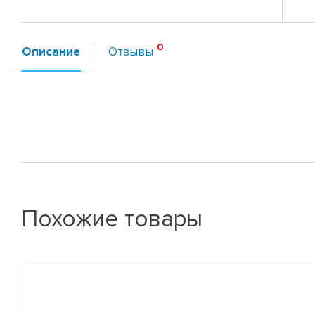
Описание
Отзывы
Похожие товары