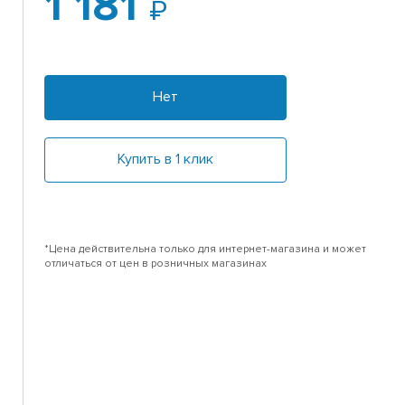
1 181
Нет
Купить в 1 клик
*Цена действительна только для интернет-магазина и может
отличаться от цен в розничных магазинах