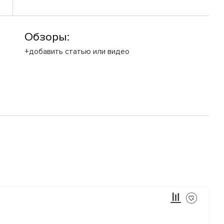
Обзоры:
+добавить статью или видео