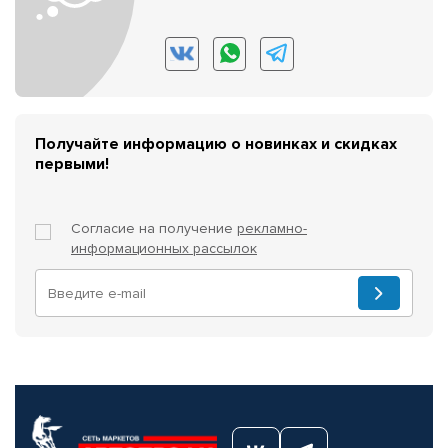
Получайте информацию о новинках и скидках
первыми!
Согласие на получение
рекламно-
информационных рассылок