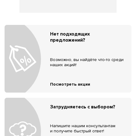
Нет подходящих
предложений?
Возможно, вы найдёте что-то среди
наших акций!
Посмотреть акции
Затрудняетесь с выбором?
Напишите нашим консультантам
и получите быстрый ответ!