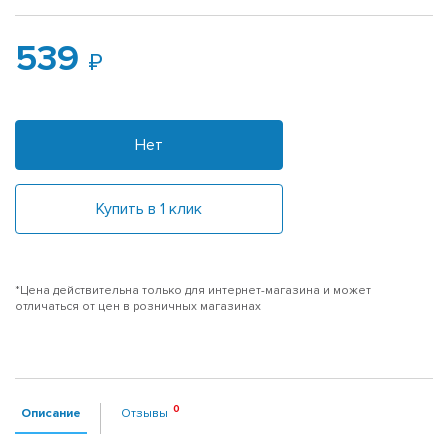
539
Нет
Купить в 1 клик
*Цена действительна только для интернет-магазина и может
отличаться от цен в розничных магазинах
Описание
Отзывы