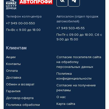
Телефон колл-центра
Автосалон (отдел продаж
автомобилей)
+7 949 00-00-550
+7 949 503-45-55
Пн-Вс с 9.00 до 18.00
Пн-Пт с 09.00 до 18.00, Сб с
9.00 до 15.00
Клиентам
Акции
Согласие посетителя сайта
на обработку
Контакты
персональных данных
Оплата
Политика
Доставка
конфиденциальности
Обмен и возврат
Согласие на получение
рекламы
Гарантия
О нас
Договор-оферта
Карта сайта
Политика обработки