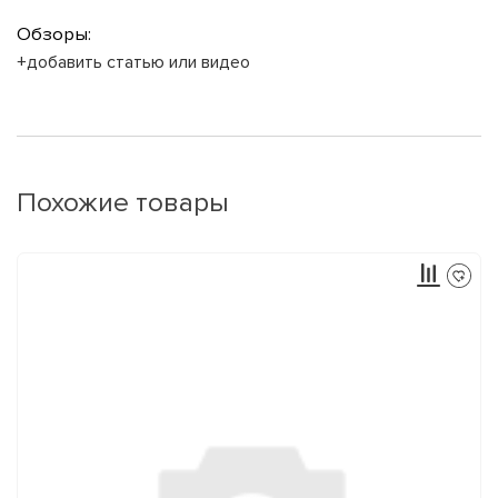
Обзоры:
+добавить статью или видео
Похожие товары