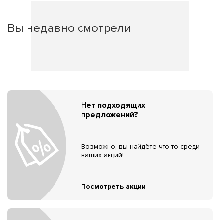
Вы недавно смотрели
Нет подходящих
предложений?
Возможно, вы найдёте что-то среди
наших акций!
Посмотреть акции