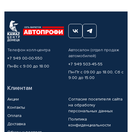
Телефон колл-центра
Автосалон (отдел продаж
автомобилей)
+7 949 00-00-550
+7 949 503-45-55
Пн-Вс с 9.00 до 18.00
Пн-Пт с 09.00 до 18.00, Сб с
9.00 до 15.00
Клиентам
Акции
Согласие посетителя сайта
на обработку
Контакты
персональных данных
Оплата
Политика
Доставка
конфиденциальности