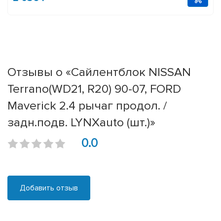
Отзывы о «Сайлентблок NISSAN
Terrano(WD21, R20) 90-07, FORD
Maverick 2.4 рычаг продол. /
задн.подв. LYNXauto (шт.)»
0.0
Добавить отзыв