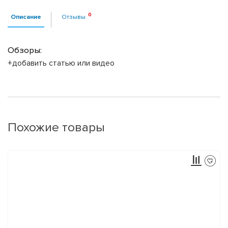
Описание
Отзывы
Обзоры:
+добавить статью или видео
Похожие товары