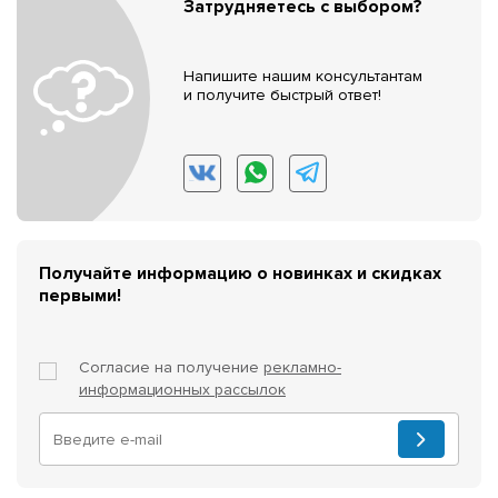
Затрудняетесь с выбором?
Напишите нашим консультантам
и получите быстрый ответ!
Получайте информацию о новинках и скидках
первыми!
Согласие на получение
рекламно-
информационных рассылок