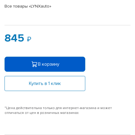
Все товары «LYNXauto»
845
В корзину
Купить в 1 клик
*Цена действительна только для интернет-магазина и может
отличаться от цен в розничных магазинах