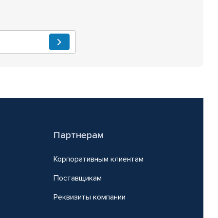
Партнерам
Корпоративным клиентам
Поставщикам
Реквизиты компании