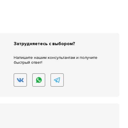
Затрудняетесь с выбором?
Напишите нашим консультантам и получите
быстрый ответ!