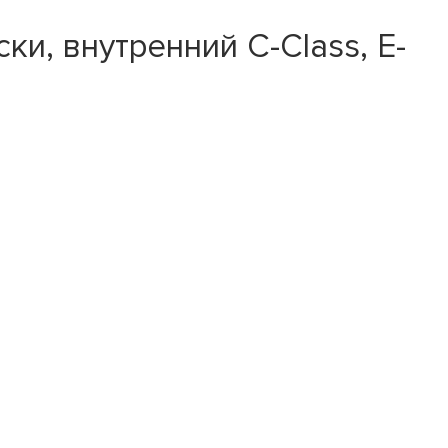
и, внутренний C-Class, E-