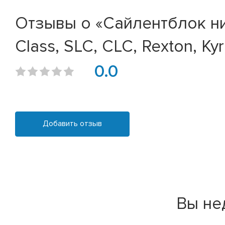
Отзывы о «Сайлентблок ни
Class, SLC, CLC, Rexton, Kyr
0.0
Добавить отзыв
Вы не