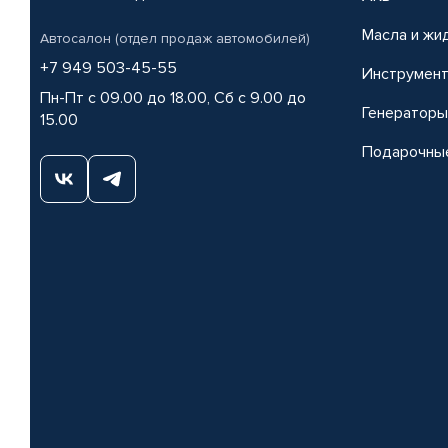
Масла и жи
Автосалон (отдел продаж автомобилей)
+7 949 503-45-55
Инструмен
Пн-Пт с 09.00 до 18.00, Сб с 9.00 до
Генераторы
15.00
Подарочны