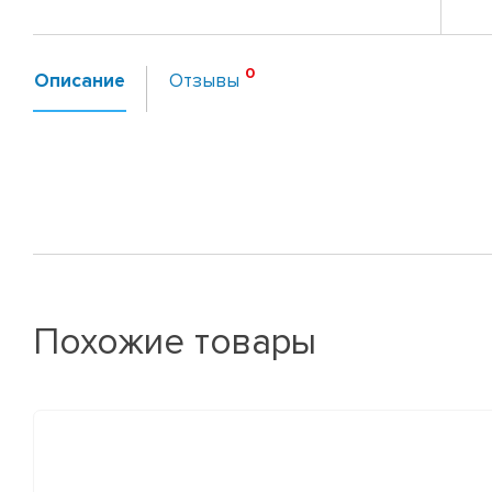
Описание
Отзывы
Похожие товары