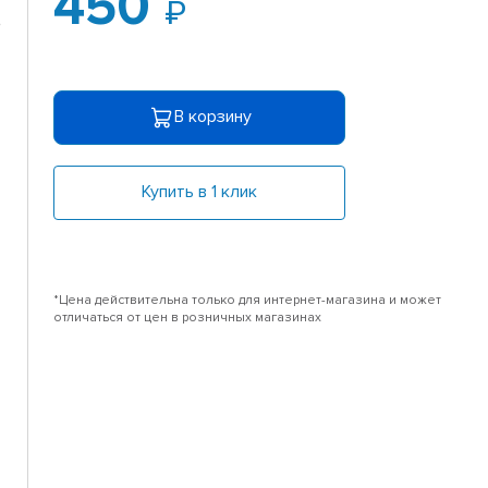
450
,
В корзину
Купить в 1 клик
*Цена действительна только для интернет-магазина и может
отличаться от цен в розничных магазинах