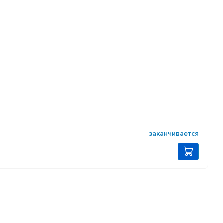
заканчивается