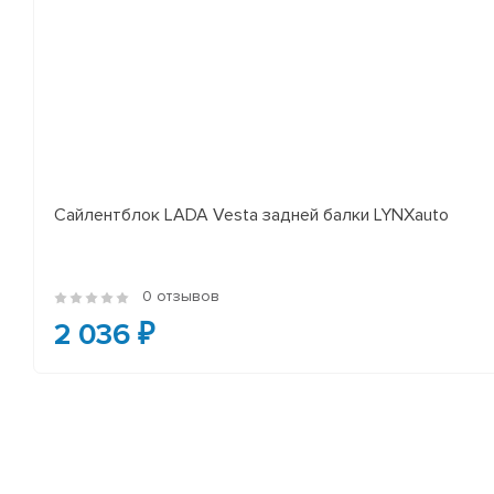
Сайлентблок LADA Vesta задней балки LYNXauto
0 отзывов
2 036 ₽