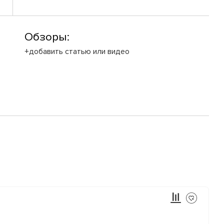
Обзоры:
+добавить статью или видео