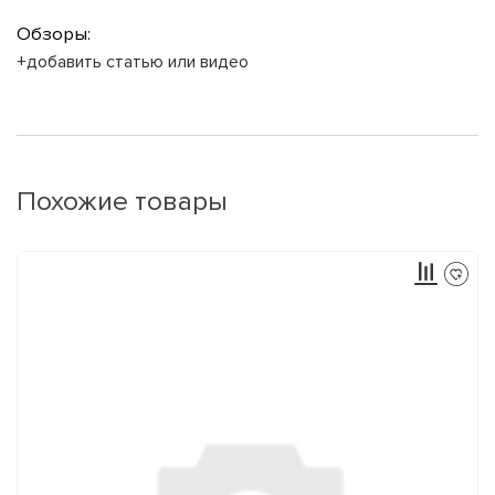
Обзоры:
+добавить статью или видео
Похожие товары