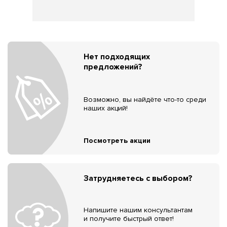
Нет подходящих
предложений?
Возможно, вы найдёте что-то среди
наших акций!
Посмотреть акции
Затрудняетесь с выбором?
Напишите нашим консультантам
и получите быстрый ответ!