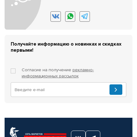
Получайте информацию о новинках и скидках
первыми!
Согласие на получение
рекламно-
информационных рассылок