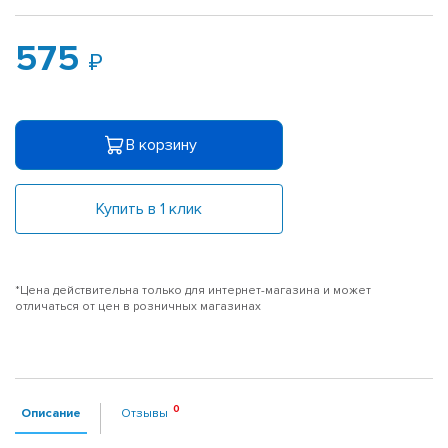
575
В корзину
Купить в 1 клик
*Цена действительна только для интернет-магазина и может
отличаться от цен в розничных магазинах
Описание
Отзывы