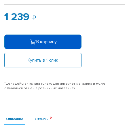
1 239
В корзину
Купить в 1 клик
*Цена действительна только для интернет-магазина и может
отличаться от цен в розничных магазинах
Описание
Отзывы