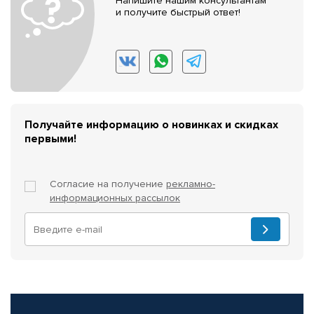
Напишите нашим консультантам
и получите быстрый ответ!
Получайте информацию о новинках и скидках
первыми!
Согласие на получение
рекламно-
информационных рассылок