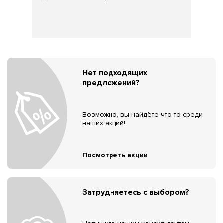
Нет подходящих
предложений?
Возможно, вы найдёте что-то среди
наших акций!
Посмотреть акции
Затрудняетесь с выбором?