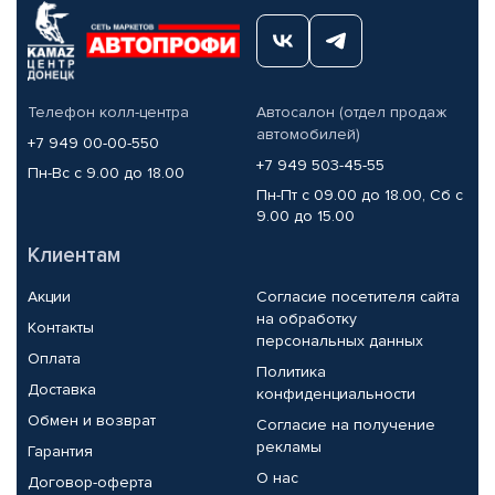
Телефон колл-центра
Автосалон (отдел продаж
автомобилей)
+7 949 00-00-550
+7 949 503-45-55
Пн-Вс с 9.00 до 18.00
Пн-Пт с 09.00 до 18.00, Сб с
9.00 до 15.00
Клиентам
Акции
Согласие посетителя сайта
на обработку
Контакты
персональных данных
Оплата
Политика
Доставка
конфиденциальности
Обмен и возврат
Согласие на получение
рекламы
Гарантия
О нас
Договор-оферта