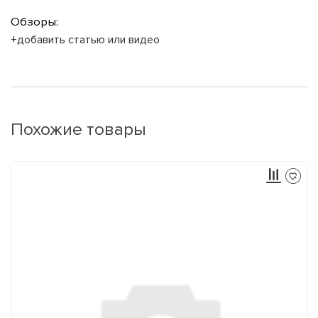
Обзоры:
+добавить статью или видео
Похожие товары