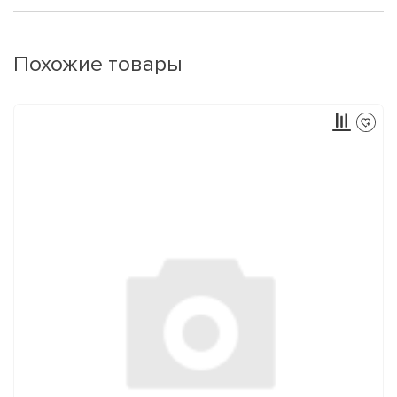
Похожие товары