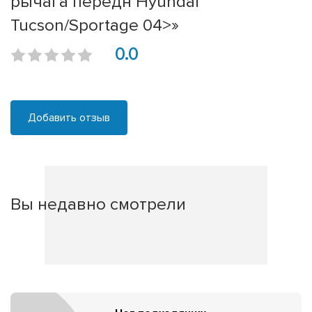
рычага передн Hyundai
Tucson/Sportage 04>»
0.0
Добавить отзыв
Вы недавно смотрели