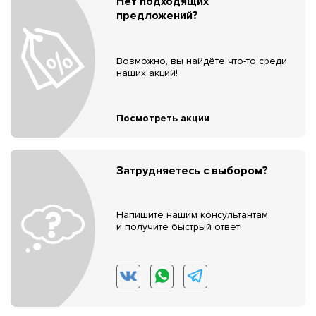
Нет подходящих
предложений?
Возможно, вы найдёте что-то среди
наших акций!
Посмотреть акции
Затрудняетесь с выбором?
Напишите нашим консультантам
и получите быстрый ответ!