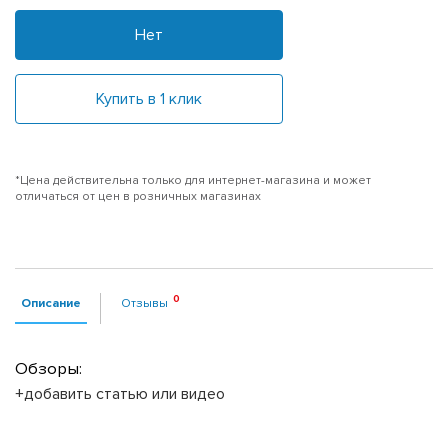
Нет
Купить в 1 клик
*Цена действительна только для интернет-магазина и может
отличаться от цен в розничных магазинах
Описание
Отзывы
Обзоры:
+добавить статью или видео