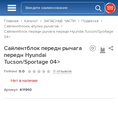
Главная
Каталог
ЗАПАСНЫЕ ЧАСТИ
Подвеска
Сайлентблоки, втулки рычагов
Сайлентблок передн рычага передн Hyundai Tucson/Sportage
04>
Сайлентблок передн рычага
передн Hyundai
Tucson/Sportage 04>
Рейтинг
0.0
0 отзывов
Нет в наличии
Артикул:
411910