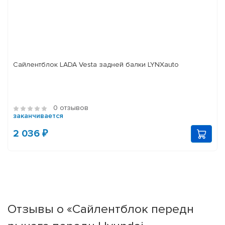
Сайлентблок LADA Vesta задней балки LYNXauto
0 отзывов
заканчивается
2 036 ₽
Отзывы о «Сайлентблок передн