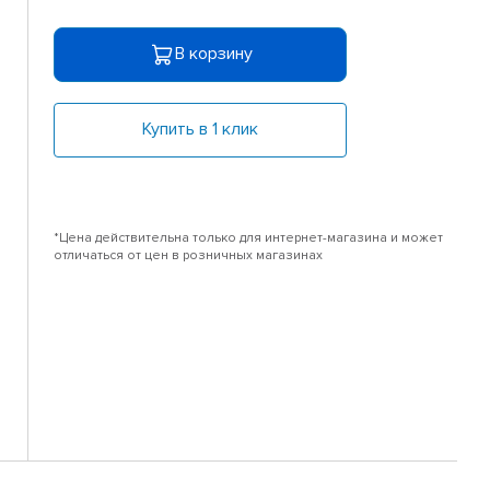
В корзину
Купить в 1 клик
*Цена действительна только для интернет-магазина и может
отличаться от цен в розничных магазинах