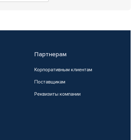
Партнерам
Корпоративным клиентам
Поставщикам
Реквизиты компании