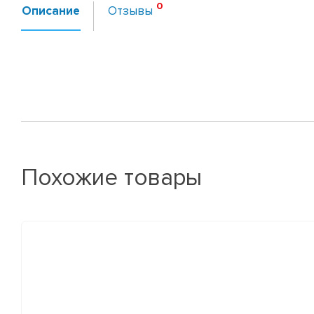
Описание
Отзывы
Похожие товары