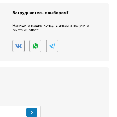
Затрудняетесь с выбором?
Напишите нашим консультантам и получите
быстрый ответ!