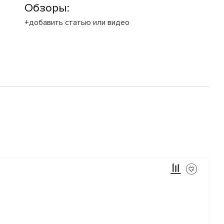
Обзоры:
+добавить статью или видео