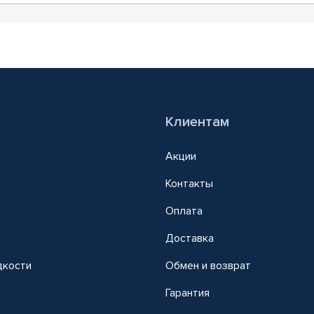
Клиентам
Акции
Контакты
Оплата
Доставка
дкости
Обмен и возврат
т
Гарантия