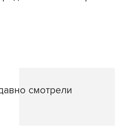
давно смотрели