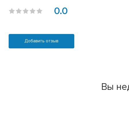
0.0
Добавить отзыв
Вы не