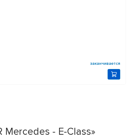
заканчивается
Mercedes - E-Class»