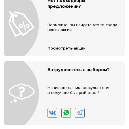
Нет подходящих
предложений?
Возможно, вы найдёте что-то среди
наших акций!
Посмотреть акции
Затрудняетесь с выбором?
Напишите нашим консультантам
и получите быстрый ответ!