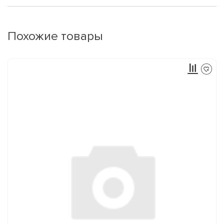
Похожие товары