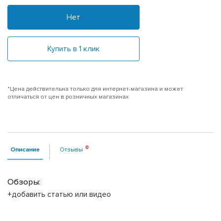
Нет
Купить в 1 клик
*Цена действительна только для интернет-магазина и может
отличаться от цен в розничных магазинах
Описание
Отзывы
Обзоры:
+добавить статью или видео