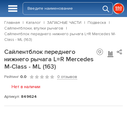
Главная
Каталог
ЗАПАСНЫЕ ЧАСТИ
Подвеска
Сайлентблоки, втулки рычагов
Сайлентблок переднего нижнего рычага L=R Mercedes M-
Class - ML (163)
Сайлентблок переднего
нижнего рычага L=R Mercedes
M-Class - ML (163)
Рейтинг
0.0
0 отзывов
Нет в наличии
Артикул:
849624