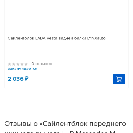
Сайлентблок LADA Vesta задней балки LYNXauto
0 отзывов
заканчивается
2 036 ₽
Отзывы о «Сайлентблок переднего