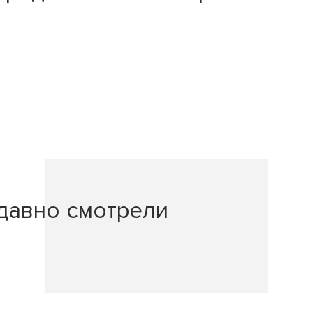
давно смотрели