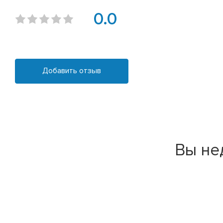
0.0
Добавить отзыв
Вы не