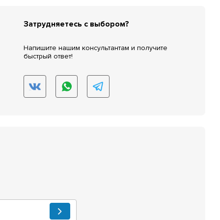
Затрудняетесь с выбором?
Напишите нашим консультантам и получите
быстрый ответ!