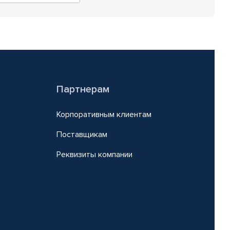
Партнерам
Корпоративным клиентам
Поставщикам
Реквизиты компании