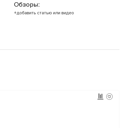
Обзоры:
+добавить статью или видео