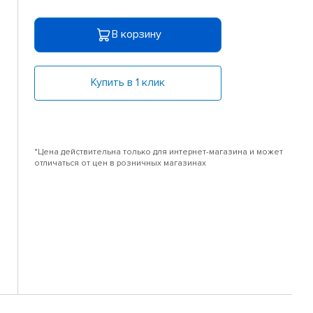
В корзину
Купить в 1 клик
*Цена действительна только для интернет-магазина и может
отличаться от цен в розничных магазинах