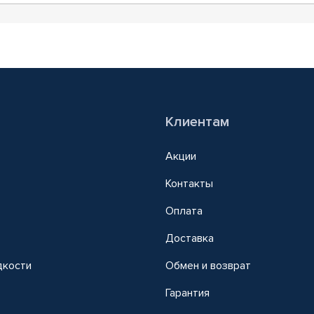
Клиентам
Акции
Контакты
Оплата
Доставка
дкости
Обмен и возврат
т
Гарантия