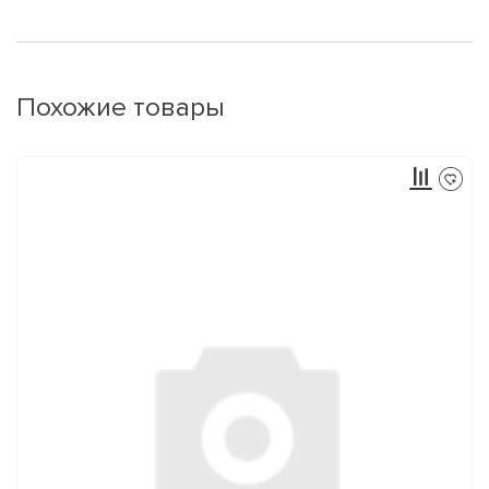
Похожие товары