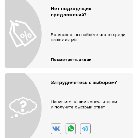
Нет подходящих
предложений?
Возможно, вы найдёте что-то среди
наших акций!
Посмотреть акции
Затрудняетесь с выбором?
Напишите нашим консультантам
и получите быстрый ответ!