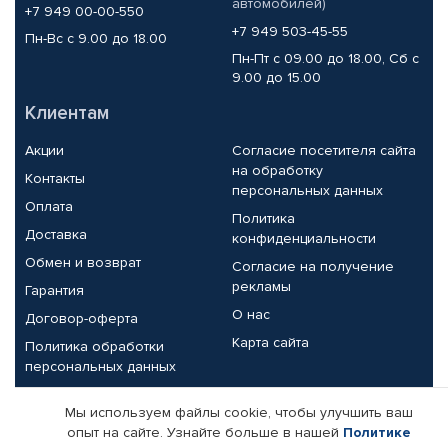
автомобилей)
+7 949 00-00-550
+7 949 503-45-55
Пн-Вс с 9.00 до 18.00
Пн-Пт с 09.00 до 18.00, Сб с
9.00 до 15.00
Клиентам
Акции
Согласие посетителя сайта
на обработку
Контакты
персональных данных
Оплата
Политика
Доставка
конфиденциальности
Обмен и возврат
Согласие на получение
рекламы
Гарантия
О нас
Договор-оферта
Карта сайта
Политика обработки
персональных данных
Партнерам
Мы используем файлы cookie, чтобы улучшить ваш
опыт на сайте. Узнайте больше в нашей
Политике