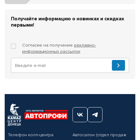
Получайте информацию о новинках и скидках
первыми!
Согласие на получение
рекламно-
информационных рассылок
Телефон колл-центра
Автосалон (отдел продаж