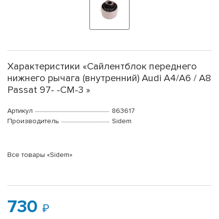
Характеристики «Сайлентблок переднего
нижнего рычага (внутренний) Audi A4/A6 / A8
Passat 97- -СМ-3 »
Артикул
863617
Производитель
Sidem
Все товары «Sidem»
730