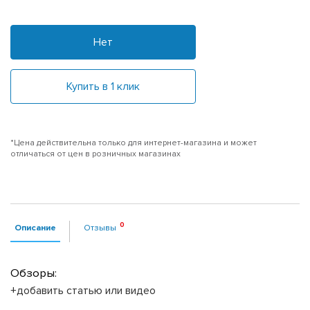
Нет
Купить в 1 клик
*Цена действительна только для интернет-магазина и может
отличаться от цен в розничных магазинах
Описание
Отзывы
Обзоры:
+добавить статью или видео