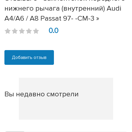
нижнего рычага (внутренний) Audi
A4/A6 / A8 Passat 97- -СМ-3 »
0.0
Добавить отзыв
Вы недавно смотрели