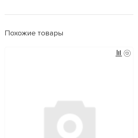
Похожие товары