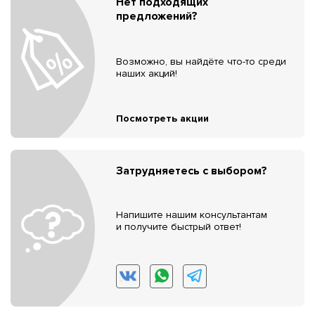
Нет подходящих
предложений?
Возможно, вы найдёте что-то среди
наших акций!
Посмотреть акции
Затрудняетесь с выбором?
Напишите нашим консультантам
и получите быстрый ответ!