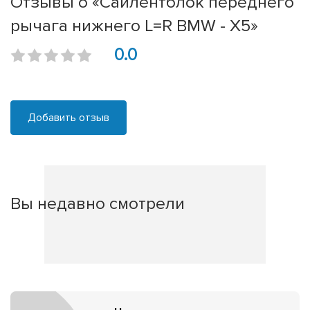
Отзывы о «Сайлентблок переднего
рычага нижнего L=R BMW - X5»
0.0
Добавить отзыв
Вы недавно смотрели