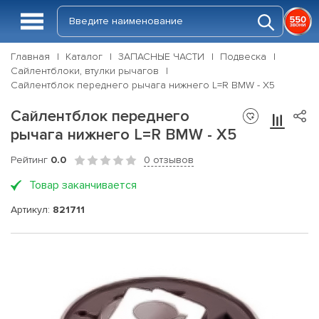
Главная
Каталог
ЗАПАСНЫЕ ЧАСТИ
Подвеска
Сайлентблоки, втулки рычагов
Сайлентблок переднего рычага нижнего L=R BMW - X5
Сайлентблок переднего
рычага нижнего L=R BMW - X5
Рейтинг
0.0
0 отзывов
Товар заканчивается
Артикул:
821711