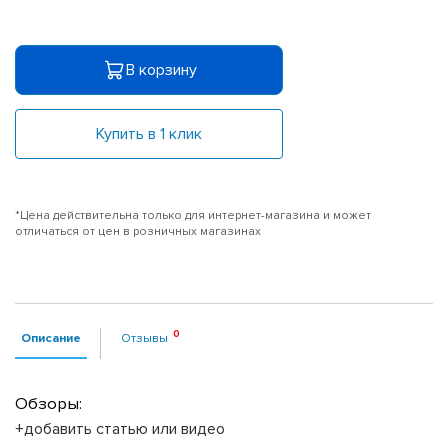
В корзину
Купить в 1 клик
*Цена действительна только для интернет-магазина и может
отличаться от цен в розничных магазинах
Описание
Отзывы
Обзоры:
+добавить статью или видео