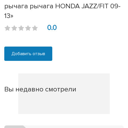
рычага рычага HONDA JAZZ/FIT 09-
13»
0.0
Добавить отзыв
Вы недавно смотрели