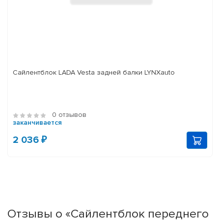
Сайлентблок LADA Vesta задней балки LYNXauto
0 отзывов
заканчивается
2 036 ₽
Отзывы о «Сайлентблок переднего