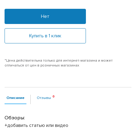
Нет
Купить в 1 клик
*Цена действительна только для интернет-магазина и может
отличаться от цен в розничных магазинах
Описание
Отзывы
Обзоры:
+добавить статью или видео