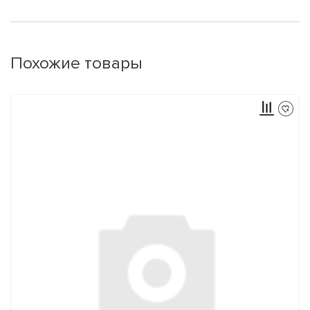
Похожие товары