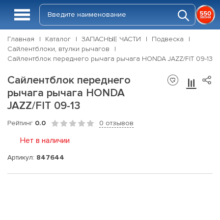
Главная
Каталог
ЗАПАСНЫЕ ЧАСТИ
Подвеска
Сайлентблоки, втулки рычагов
Сайлентблок переднего рычага рычага HONDA JAZZ/FIT 09-13
Сайлентблок переднего
рычага рычага HONDA
JAZZ/FIT 09-13
Рейтинг
0.0
0 отзывов
Нет в наличии
Артикул:
847644