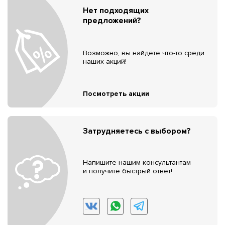
Нет подходящих
предложений?
Возможно, вы найдёте что-то среди
наших акций!
Посмотреть акции
Затрудняетесь с выбором?
Напишите нашим консультантам
и получите быстрый ответ!