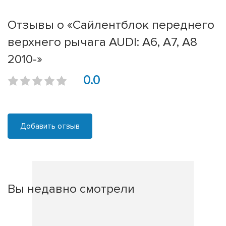
Отзывы о «Сайлентблок переднего
верхнего рычага AUDI: A6, A7, A8
2010-»
0.0
Добавить отзыв
Вы недавно смотрели