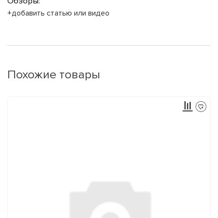
Обзоры:
+добавить статью или видео
Похожие товары