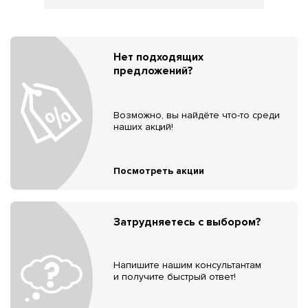
Нет подходящих
предложений?
Возможно, вы найдёте что-то среди
наших акций!
Посмотреть акции
Затрудняетесь с выбором?
Напишите нашим консультантам
и получите быстрый ответ!