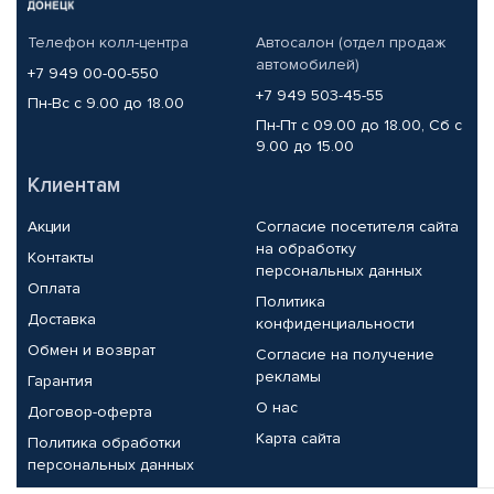
Телефон колл-центра
Автосалон (отдел продаж
автомобилей)
+7 949 00-00-550
+7 949 503-45-55
Пн-Вс с 9.00 до 18.00
Пн-Пт с 09.00 до 18.00, Сб с
9.00 до 15.00
Клиентам
Акции
Согласие посетителя сайта
на обработку
Контакты
персональных данных
Оплата
Политика
Доставка
конфиденциальности
Обмен и возврат
Согласие на получение
рекламы
Гарантия
О нас
Договор-оферта
Карта сайта
Политика обработки
персональных данных