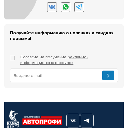
Получайте информацию о новинках и скидках
первыми!
Согласие на получение
рекламно-
информационных рассылок