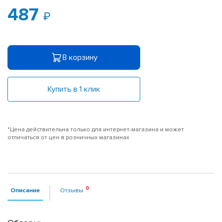
487
В корзину
Купить в 1 клик
*Цена действительна только для интернет-магазина и может
отличаться от цен в розничных магазинах
Описание
Отзывы