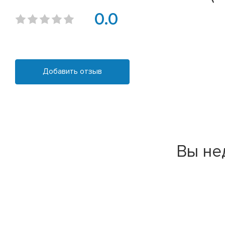
0.0
Добавить отзыв
Вы не