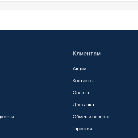
Клиентам
Акции
Контакты
Оплата
Доставка
дкости
Обмен и возврат
т
Гарантия