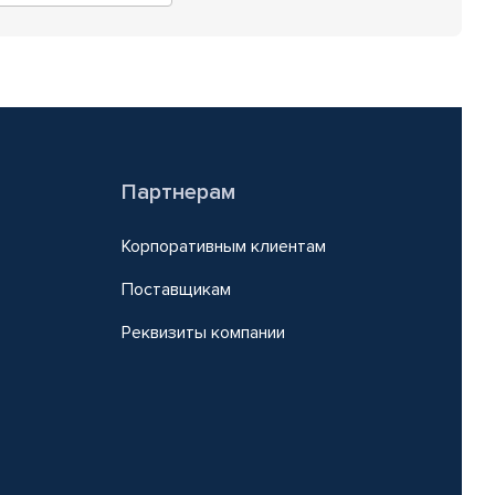
Партнерам
Корпоративным клиентам
Поставщикам
Реквизиты компании