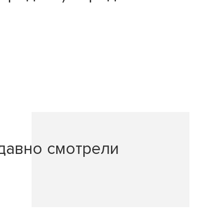
давно смотрели