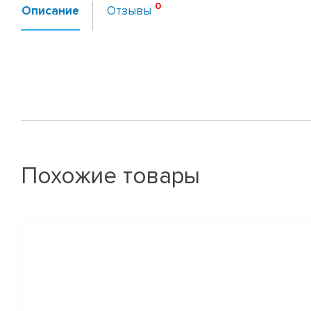
Описание
Отзывы
Похожие товары