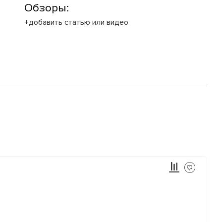
Обзоры:
+добавить статью или видео