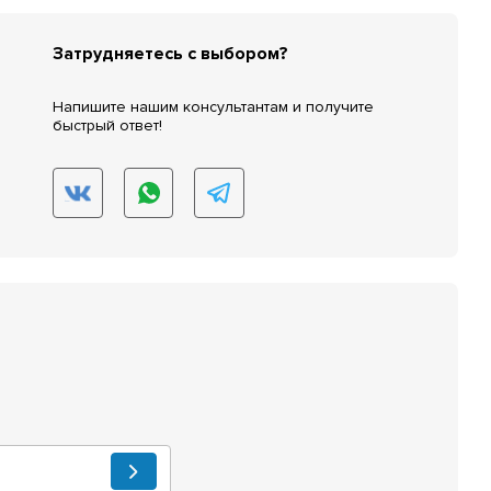
Затрудняетесь с выбором?
Напишите нашим консультантам и получите
быстрый ответ!