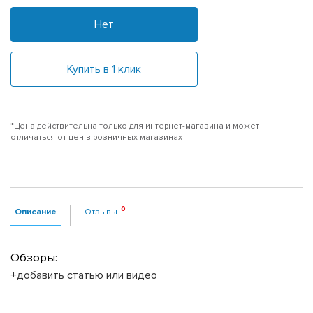
Нет
Купить в 1 клик
*Цена действительна только для интернет-магазина и может
отличаться от цен в розничных магазинах
Описание
Отзывы
Обзоры:
+добавить статью или видео