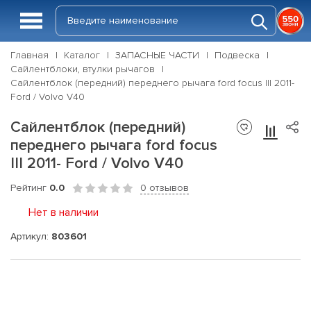
Главная
Каталог
ЗАПАСНЫЕ ЧАСТИ
Подвеска
Сайлентблоки, втулки рычагов
Сайлентблок (передний) переднего рычага ford focus III 2011-
Ford / Volvo V40
Сайлентблок (передний)
переднего рычага ford focus
III 2011- Ford / Volvo V40
Рейтинг
0.0
0 отзывов
Нет в наличии
Артикул:
803601