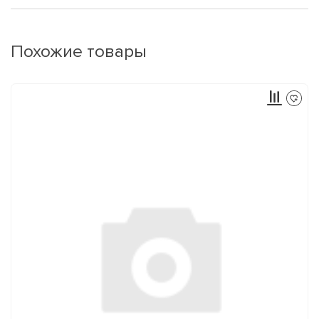
Похожие товары