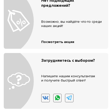
Нет подходящих
предложений?
Возможно, вы найдёте что-то среди
наших акций!
Посмотреть акции
Затрудняетесь с выбором?
Напишите нашим консультантам
и получите быстрый ответ!