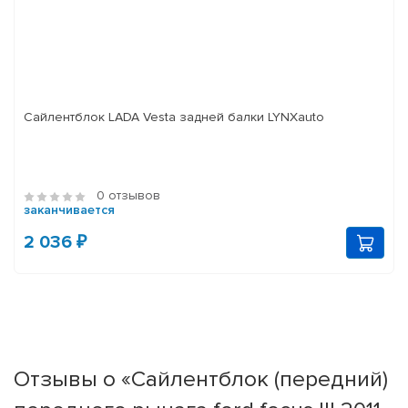
Сайлентблок LADA Vesta задней балки LYNXauto
0 отзывов
заканчивается
2 036 ₽
Отзывы о «Сайлентблок (передний)