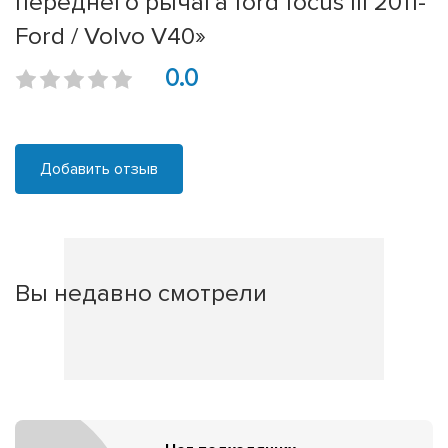
переднего рычага ford focus III 2011-
Ford / Volvo V40»
0.0
Добавить отзыв
Вы недавно смотрели