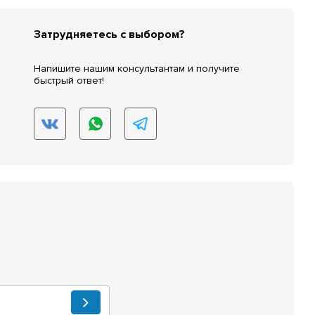
Затрудняетесь с выбором?
Напишите нашим консультантам и получите
быстрый ответ!