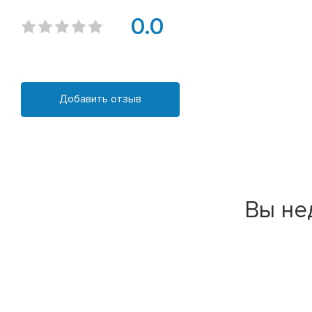
0.0
Добавить отзыв
Вы не