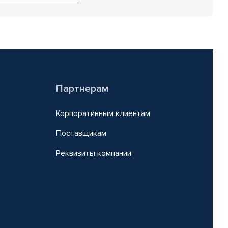
Партнерам
Корпоративным клиентам
Поставщикам
Реквизиты компании