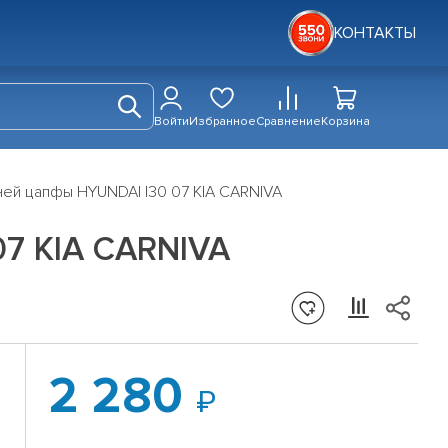
КОНТАКТЫ
Войти
Избранное
Сравнение
Корзина
ей цапфы HYUNDAI I30 07 KIA CARNIVA
7 KIA CARNIVA
2 280