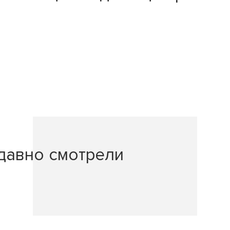
давно смотрели