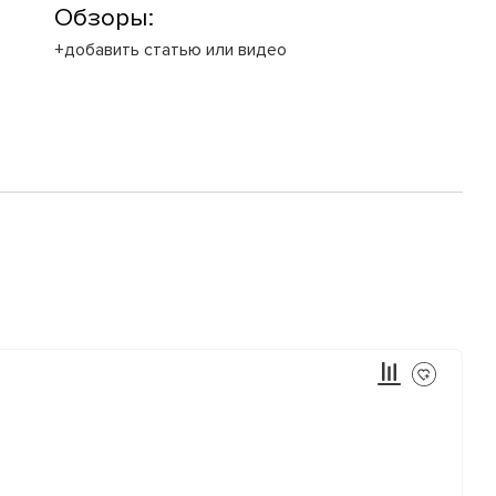
Обзоры:
+добавить статью или видео