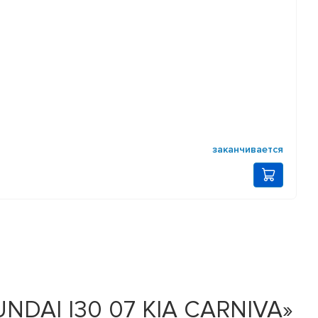
заканчивается
NDAI I30 07 KIA CARNIVA»