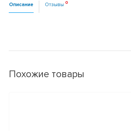
Описание
Отзывы
Похожие товары