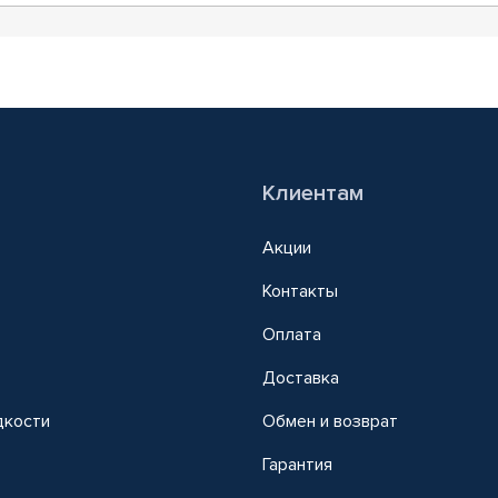
Клиентам
Акции
Контакты
Оплата
Доставка
дкости
Обмен и возврат
т
Гарантия