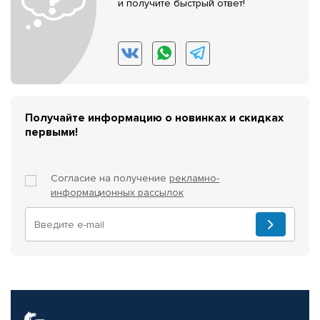
и получите быстрый ответ!
Получайте информацию о новинках и скидках
первыми!
Согласие на получение
рекламно-
информационных рассылок