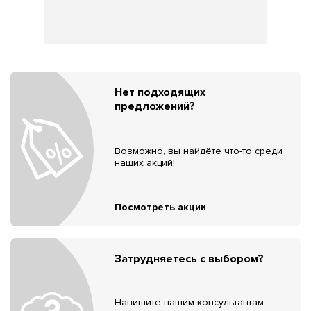
Нет подходящих
предложений?
Возможно, вы найдёте что-то среди
наших акций!
Посмотреть акции
Затрудняетесь с выбором?
Напишите нашим консультантам