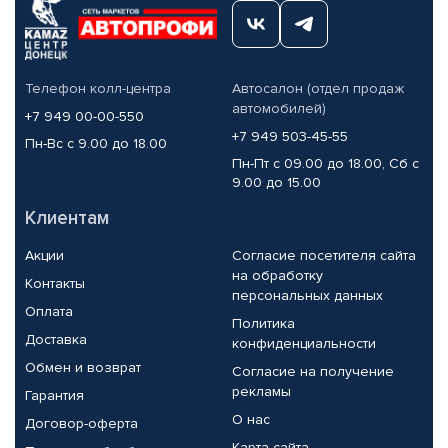
Телефон колл-центра
Автосалон (отдел продаж
автомобилей)
+7 949 00-00-550
+7 949 503-45-55
Пн-Вс с 9.00 до 18.00
Пн-Пт с 09.00 до 18.00, Сб с
9.00 до 15.00
Клиентам
Акции
Согласие посетителя сайта
на обработку
Контакты
персональных данных
Оплата
Политика
Доставка
конфиденциальности
Обмен и возврат
Согласие на получение
рекламы
Гарантия
О нас
Договор-оферта
Карта сайта