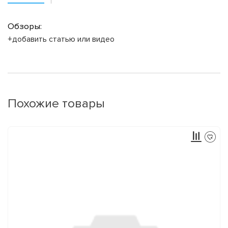
Обзоры:
+добавить статью или видео
Похожие товары