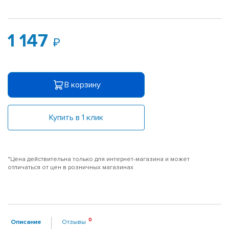
1 147
В корзину
Купить в 1 клик
*Цена действительна только для интернет-магазина и может
отличаться от цен в розничных магазинах
Описание
Отзывы