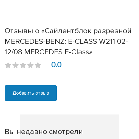
Отзывы о «Сайлентблок разрезной
MERCEDES-BENZ: E-CLASS W211 02-
12/08 MERCEDES E-Class»
0.0
Добавить отзыв
Вы недавно смотрели