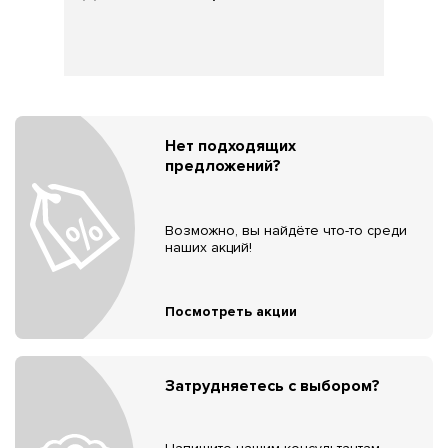
Нет подходящих
предложений?
Возможно, вы найдёте что-то среди
наших акций!
Посмотреть акции
Затрудняетесь с выбором?