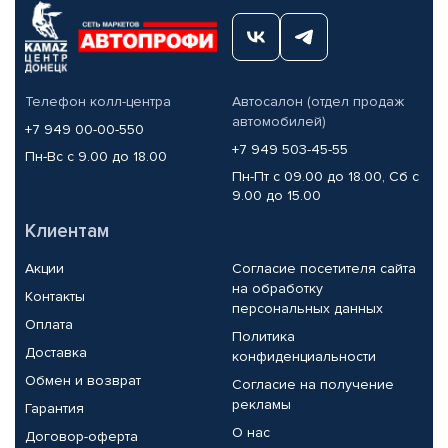
Телефон колл-центра
Автосалон (отдел продаж
автомобилей)
+7 949 00-00-550
+7 949 503-45-55
Пн-Вс с 9.00 до 18.00
Пн-Пт с 09.00 до 18.00, Сб с
9.00 до 15.00
Клиентам
Акции
Согласие посетителя сайта
на обработку
Контакты
персональных данных
Оплата
Политика
Доставка
конфиденциальности
Обмен и возврат
Согласие на получение
рекламы
Гарантия
О нас
Договор-оферта