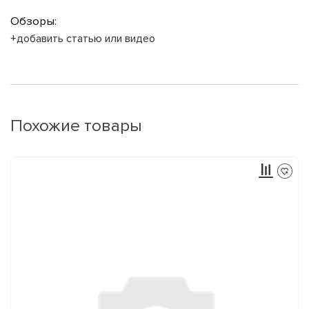
Обзоры:
+добавить статью или видео
Похожие товары