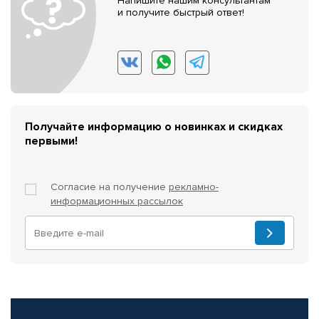
Напишите нашим консультантам
и получите быстрый ответ!
Получайте информацию о новинках и скидках
первыми!
Согласие на получение
рекламно-
информационных рассылок