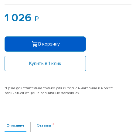
1 026
В корзину
Купить в 1 клик
*Цена действительна только для интернет-магазина и может
отличаться от цен в розничных магазинах
Описание
Отзывы