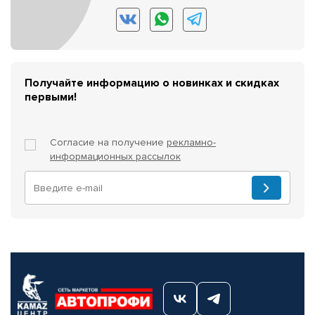
Получайте информацию о новинках и скидках
первыми!
Согласие на получение
рекламно-
информационных рассылок