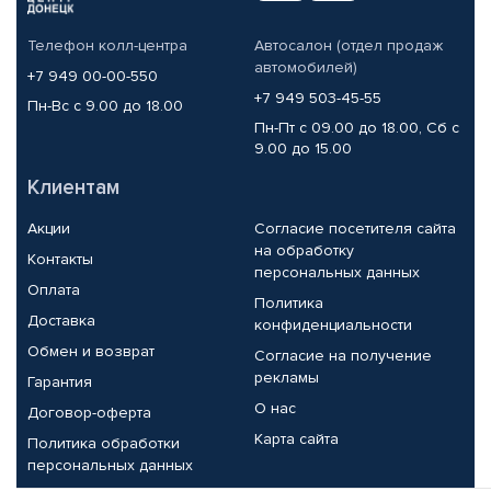
Телефон колл-центра
Автосалон (отдел продаж
автомобилей)
+7 949 00-00-550
+7 949 503-45-55
Пн-Вс с 9.00 до 18.00
Пн-Пт с 09.00 до 18.00, Сб с
9.00 до 15.00
Клиентам
Акции
Согласие посетителя сайта
на обработку
Контакты
персональных данных
Оплата
Политика
Доставка
конфиденциальности
Обмен и возврат
Согласие на получение
рекламы
Гарантия
О нас
Договор-оферта
Карта сайта
Политика обработки
персональных данных