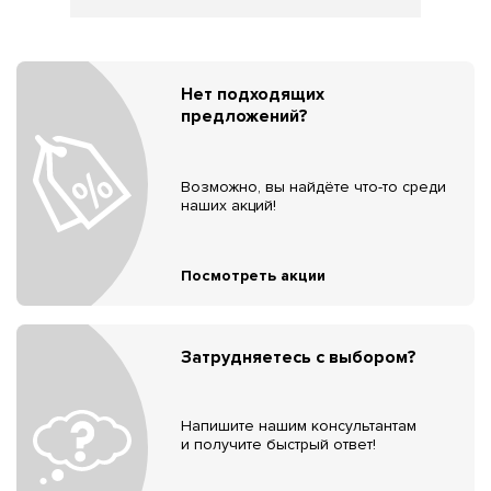
Нет подходящих
предложений?
Возможно, вы найдёте что-то среди
наших акций!
Посмотреть акции
Затрудняетесь с выбором?
Напишите нашим консультантам
и получите быстрый ответ!