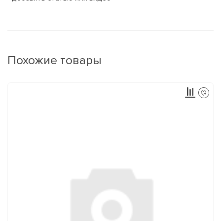
Похожие товары