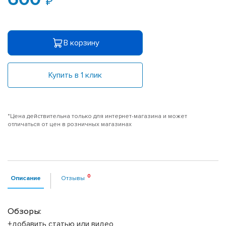
В корзину
Купить в 1 клик
*Цена действительна только для интернет-магазина и может
отличаться от цен в розничных магазинах
Описание
Отзывы
Обзоры:
+добавить статью или видео