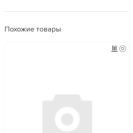
Похожие товары