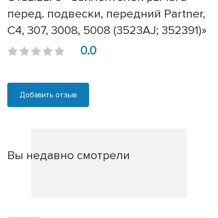
перед. подвески, передний Partner,
C4, 307, 3008, 5008 (3523AJ; 352391)»
0.0
Добавить отзыв
Вы недавно смотрели