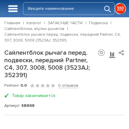
Главная
Каталог
ЗАПАСНЫЕ ЧАСТИ
Подвеска
Сайлентблоки, втулки рычагов
Сайлентблок рычага перед. подвески, передний Partner, C4,
307, 3008, 5008 (3523AJ; 352391)
Сайлентблок рычага перед.
подвески, передний Partner,
C4, 307, 3008, 5008 (3523AJ;
352391)
Рейтинг
0.0
0 отзывов
Товар заканчивается
Артикул:
SB868