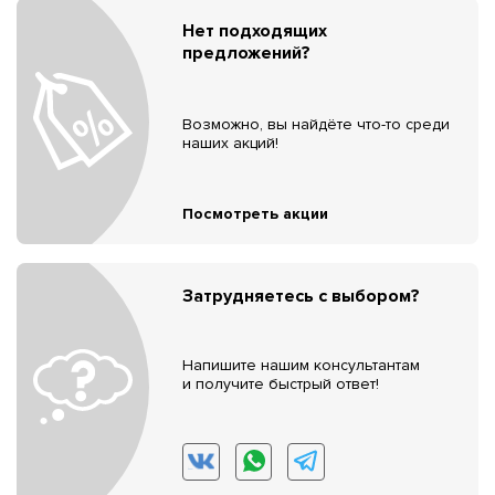
Нет подходящих
предложений?
Возможно, вы найдёте что-то среди
наших акций!
Посмотреть акции
Затрудняетесь с выбором?
Напишите нашим консультантам
и получите быстрый ответ!