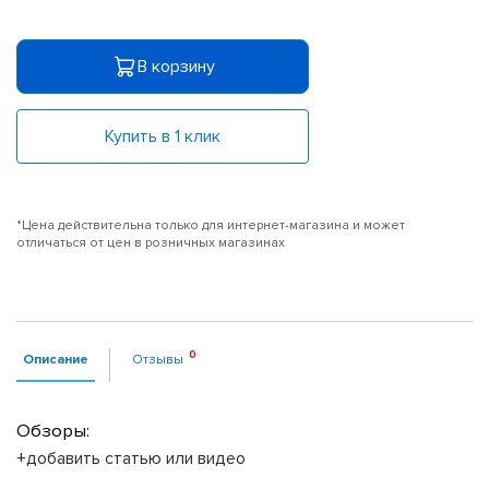
В корзину
Купить в 1 клик
*Цена действительна только для интернет-магазина и может
отличаться от цен в розничных магазинах
Описание
Отзывы
Обзоры:
+добавить статью или видео