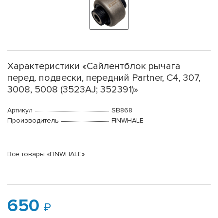
Характеристики «Сайлентблок рычага
перед. подвески, передний Partner, C4, 307,
3008, 5008 (3523AJ; 352391)»
Артикул
SB868
Производитель
FINWHALE
Все товары «FINWHALE»
650