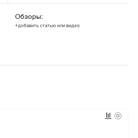
Обзоры:
+добавить статью или видео