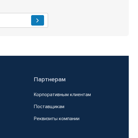
Партнерам
Корпоративным клиентам
Поставщикам
Реквизиты компании