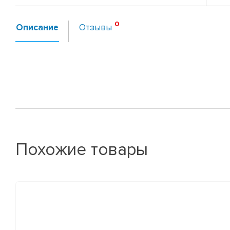
Описание
Отзывы
Похожие товары