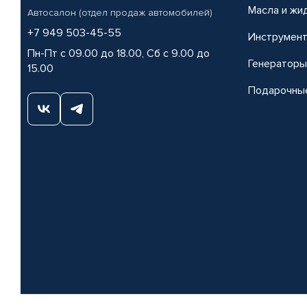
Масла и жи
Автосалон (отдел продаж автомобилей)
+7 949 503-45-55
Инструмен
Пн-Пт с 09.00 до 18.00, Сб с 9.00 до
Генераторы
15.00
Подарочны