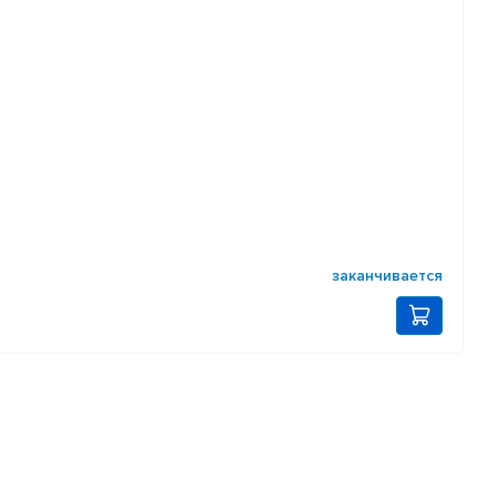
заканчивается