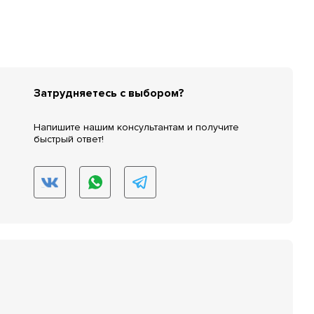
Затрудняетесь с выбором?
Напишите нашим консультантам и получите
быстрый ответ!