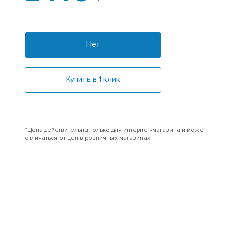
Нет
Купить в 1 клик
*Цена действительна только для интернет-магазина и может
отличаться от цен в розничных магазинах