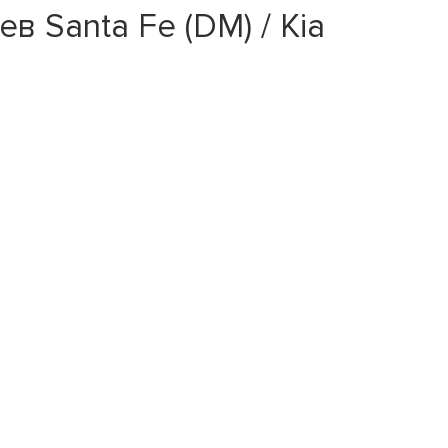
 Santa Fe (DM) / Kia