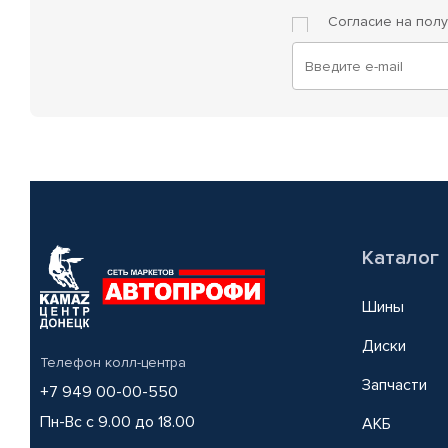
Согласие на пол
Каталог
Шины
Диски
Телефон колл-центра
Запчасти
+7 949 00-00-550
Пн-Вс с 9.00 до 18.00
АКБ