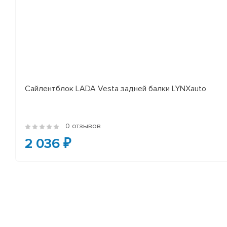
Сайлентблок LADA Vesta задней балки LYNXauto
0 отзывов
2 036 ₽