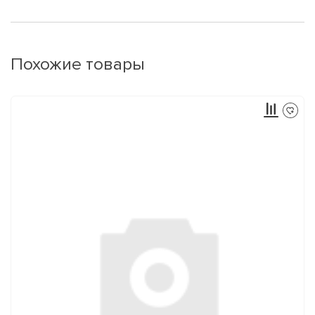
Похожие товары