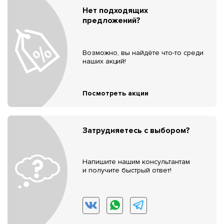
Нет подходящих
предложений?
Возможно, вы найдёте что-то среди
наших акций!
Посмотреть акции
Затрудняетесь с выбором?
Напишите нашим консультантам
и получите быстрый ответ!