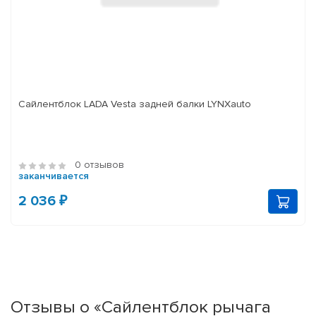
Сайлентблок LADA Vesta задней балки LYNXauto
0 отзывов
заканчивается
2 036 ₽
Отзывы о «Сайлентблок рычага