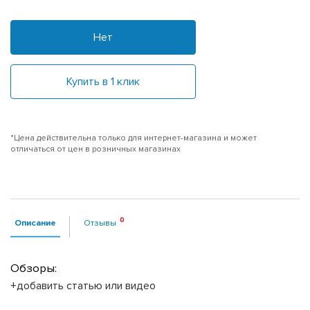
Нет
Купить в 1 клик
*Цена действительна только для интернет-магазина и может
отличаться от цен в розничных магазинах
Описание
Отзывы
Обзоры:
+добавить статью или видео