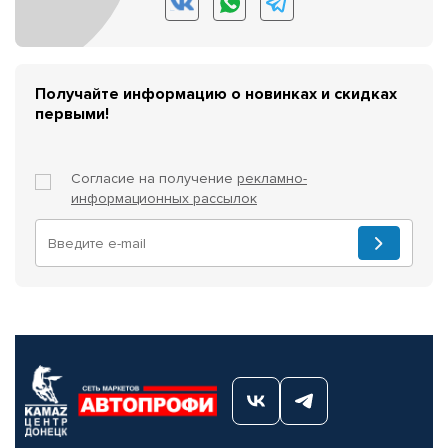
Получайте информацию о новинках и скидках
первыми!
Согласие на получение
рекламно-
информационных рассылок