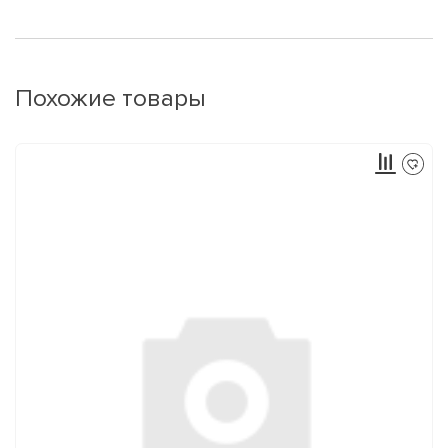
Похожие товары