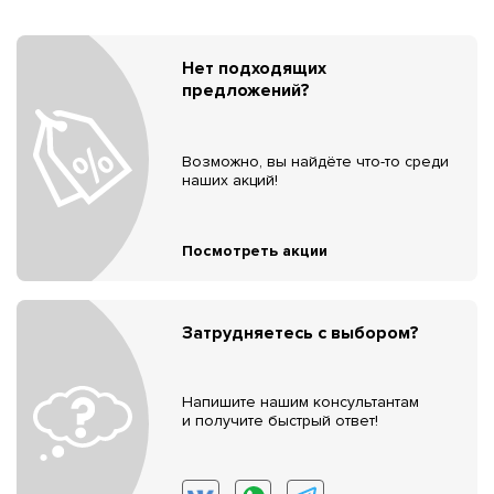
Нет подходящих
предложений?
Возможно, вы найдёте что-то среди
наших акций!
Посмотреть акции
Затрудняетесь с выбором?
Напишите нашим консультантам
и получите быстрый ответ!