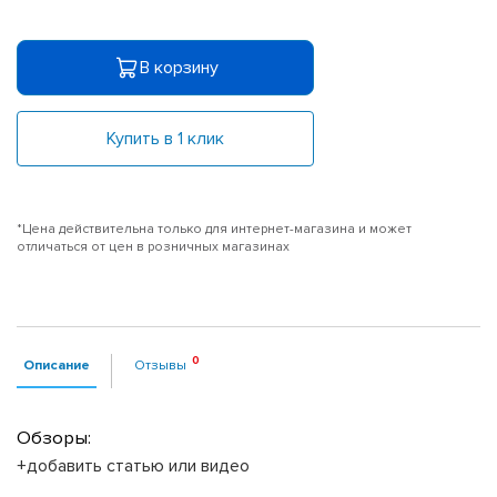
В корзину
Купить в 1 клик
*Цена действительна только для интернет-магазина и может
отличаться от цен в розничных магазинах
Описание
Отзывы
Обзоры:
+добавить статью или видео