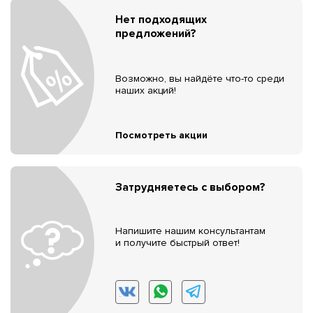
Нет подходящих
предложений?
Возможно, вы найдёте что-то среди
наших акций!
Посмотреть акции
Затрудняетесь с выбором?
Напишите нашим консультантам
и получите быстрый ответ!