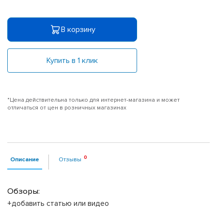
В корзину
Купить в 1 клик
*Цена действительна только для интернет-магазина и может
отличаться от цен в розничных магазинах
Описание
Отзывы
Обзоры:
+добавить статью или видео