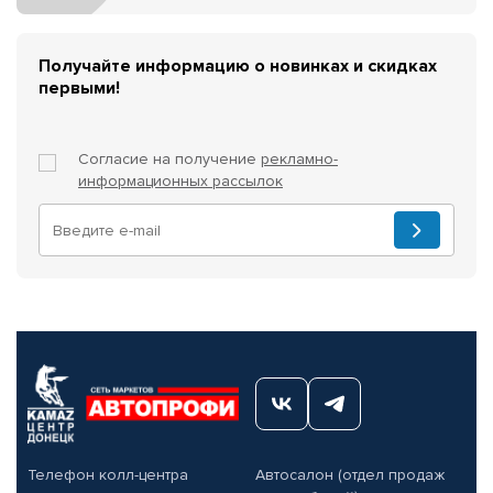
Получайте информацию о новинках и скидках
первыми!
Согласие на получение
рекламно-
информационных рассылок
Телефон колл-центра
Автосалон (отдел продаж