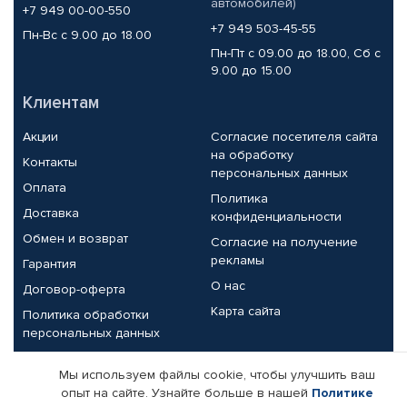
автомобилей)
+7 949 00-00-550
+7 949 503-45-55
Пн-Вс с 9.00 до 18.00
Пн-Пт с 09.00 до 18.00, Сб с
9.00 до 15.00
Клиентам
Акции
Согласие посетителя сайта
на обработку
Контакты
персональных данных
Оплата
Политика
Доставка
конфиденциальности
Обмен и возврат
Согласие на получение
рекламы
Гарантия
О нас
Договор-оферта
Карта сайта
Политика обработки
персональных данных
Партнерам
Мы используем файлы cookie, чтобы улучшить ваш
опыт на сайте. Узнайте больше в нашей
Политике