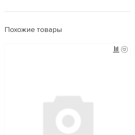
Похожие товары