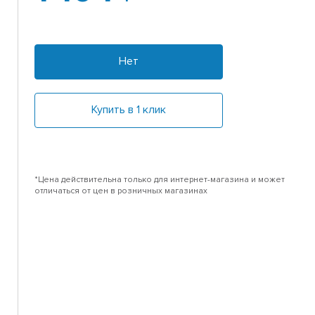
Нет
Купить в 1 клик
*Цена действительна только для интернет-магазина и может
отличаться от цен в розничных магазинах