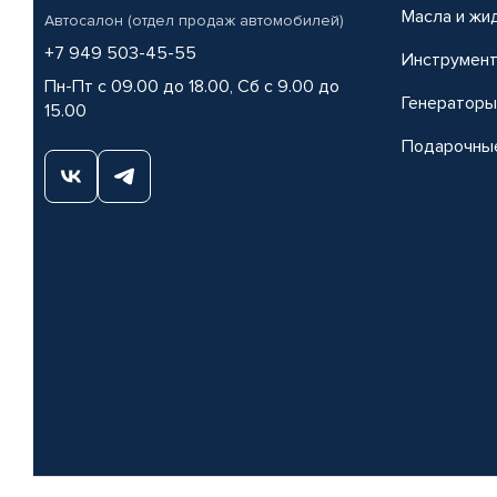
Масла и жи
Автосалон (отдел продаж автомобилей)
+7 949 503-45-55
Инструмен
Пн-Пт с 09.00 до 18.00, Сб с 9.00 до
Генераторы
15.00
Подарочны