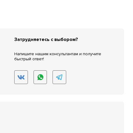
Затрудняетесь с выбором?
Напишите нашим консультантам и получите
быстрый ответ!