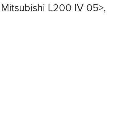
tsubishi L200 IV 05>,