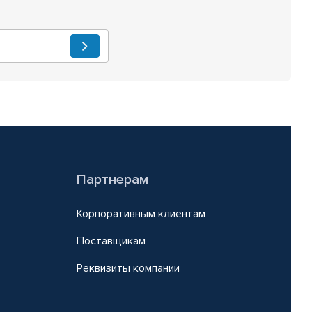
Партнерам
Корпоративным клиентам
Поставщикам
Реквизиты компании