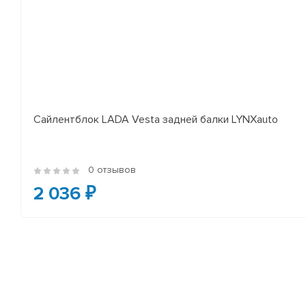
Сайлентблок LADA Vesta задней балки LYNXauto
0 отзывов
2 036 ₽