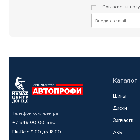
Согласие на пол
Каталог
Шины
Диски
Телефон колл-центра
Запчасти
+7 949 00-00-550
Пн-Вс с 9.00 до 18.00
АКБ