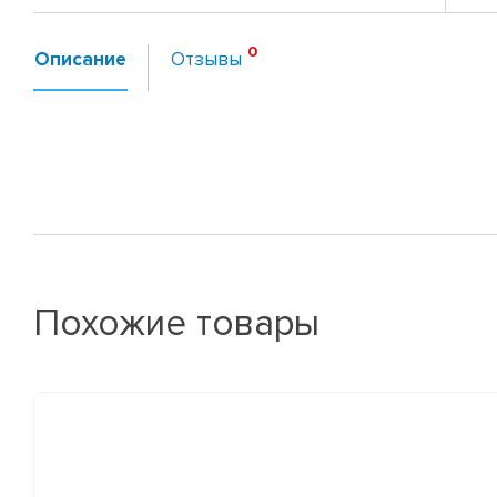
Описание
Отзывы
Похожие товары