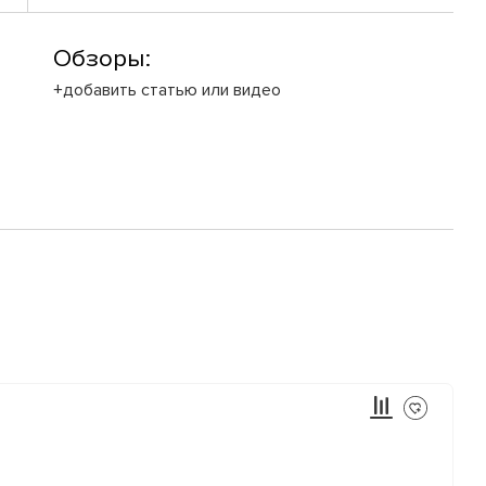
Обзоры:
+добавить статью или видео