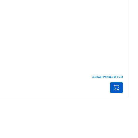
заканчивается