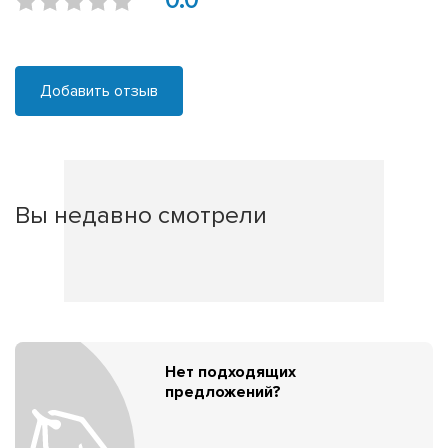
0.0
Добавить отзыв
Вы недавно смотрели
Нет подходящих
предложений?