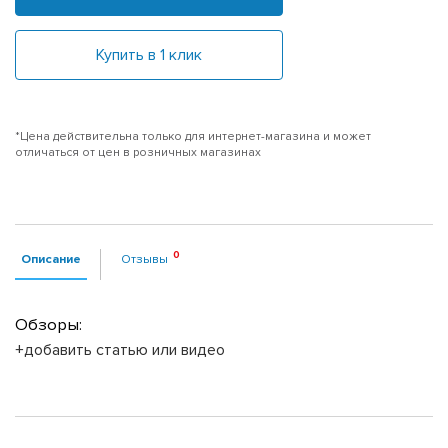
Купить в 1 клик
*Цена действительна только для интернет-магазина и может
отличаться от цен в розничных магазинах
Описание
Отзывы
Обзоры:
+добавить статью или видео