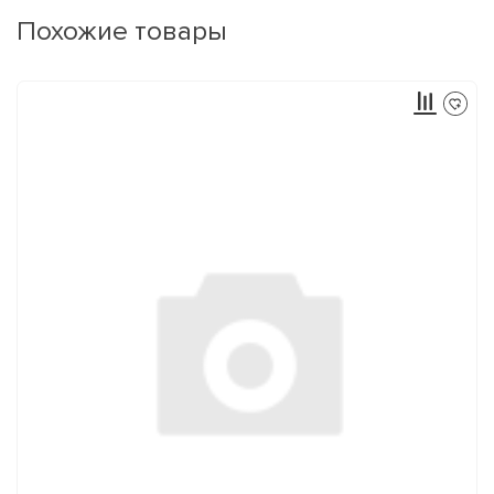
Похожие товары