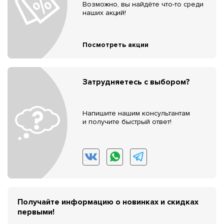
Возможно, вы найдёте что-то среди
наших акций!
Посмотреть акции
Затрудняетесь с выбором?
Напишите нашим консультантам
и получите быстрый ответ!
Получайте информацию о новинках и скидках
первыми!