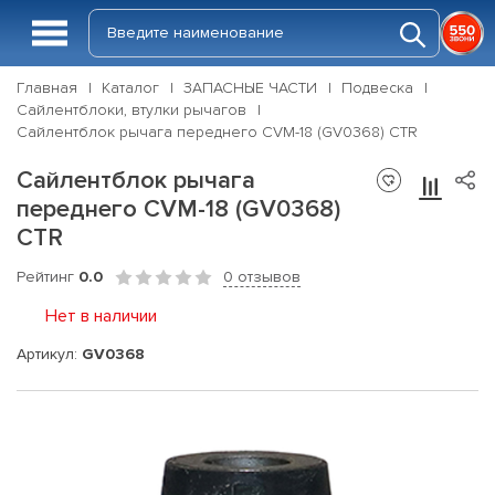
Главная
Каталог
ЗАПАСНЫЕ ЧАСТИ
Подвеска
Сайлентблоки, втулки рычагов
Сайлентблок рычага переднего CVM-18 (GV0368) CTR
Сайлентблок рычага
переднего CVM-18 (GV0368)
CTR
Рейтинг
0.0
0 отзывов
Нет в наличии
Артикул:
GV0368