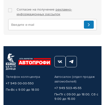
Согласие на получение
рекламно-
информационных рассылок
Телефон колл-центра
Автосалон (отдел продаж
автомобилей)
+7 949 00-00-550
+7 949 503-45-55
Пн-Вс с 9.00 до 18.00
Пн-Пт с 09.00 до 18.00, Сб с
9.00 до 15.00