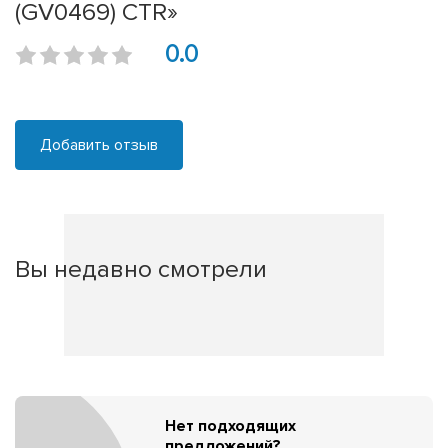
(GV0469) CTR»
0.0
Добавить отзыв
Вы недавно смотрели
Нет подходящих
предложений?