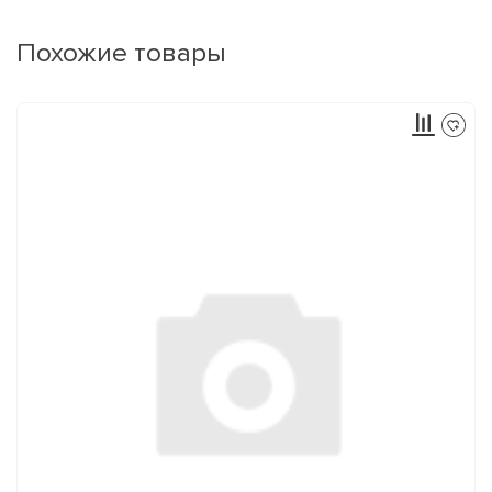
Похожие товары