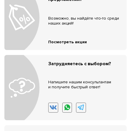
Возможно, вы найдёте что-то среди
наших акций!
Посмотреть акции
Затрудняетесь с выбором?
Напишите нашим консультантам
и получите быстрый ответ!