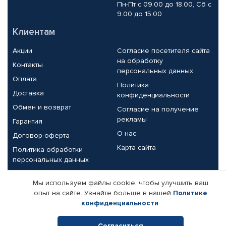
Пн-Пт с 09.00 до 18.00, Сб с
9.00 до 15.00
Клиентам
Акции
Согласие посетителя сайта
на обработку
Контакты
персональных данных
Оплата
Политика
Доставка
конфиденциальности
Обмен и возврат
Согласие на получение
рекламы
Гарантия
О нас
Договор-оферта
Карта сайта
Политика обработки
персональных данных
Партнерам
Мы используем файлы cookie, чтобы улучшить ваш
опыт на сайте. Узнайте больше в нашей
Политике
Корпоративным клиентам
Реквизиты компании
конфиденциальности
.
Поставщикам
Согласиться