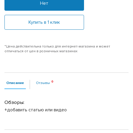
Нет
Купить в 1 клик
*Цена действительна только для интернет-магазина и может
отличаться от цен в розничных магазинах
Описание
Отзывы
Обзоры:
+добавить статью или видео