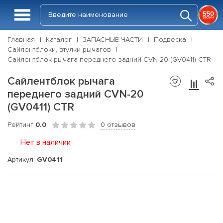
Главная
Каталог
ЗАПАСНЫЕ ЧАСТИ
Подвеска
Сайлентблоки, втулки рычагов
Сайлентблок рычага переднего задний CVN-20 (GV0411) CTR
Сайлентблок рычага
переднего задний CVN-20
(GV0411) CTR
Рейтинг
0.0
0 отзывов
Нет в наличии
Артикул:
GV0411