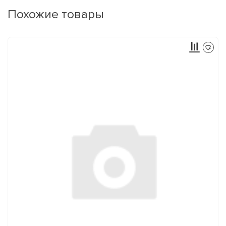
Похожие товары