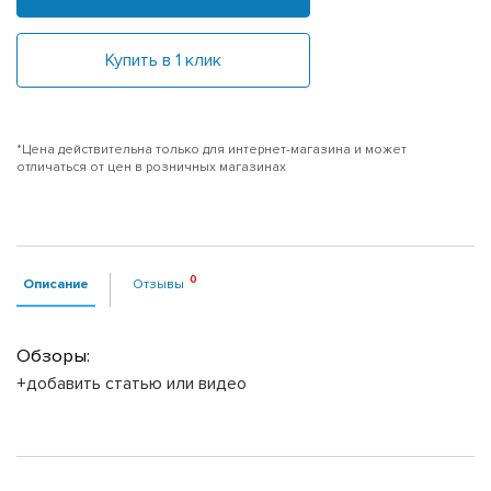
Купить в 1 клик
*Цена действительна только для интернет-магазина и может
отличаться от цен в розничных магазинах
Описание
Отзывы
Обзоры:
+добавить статью или видео