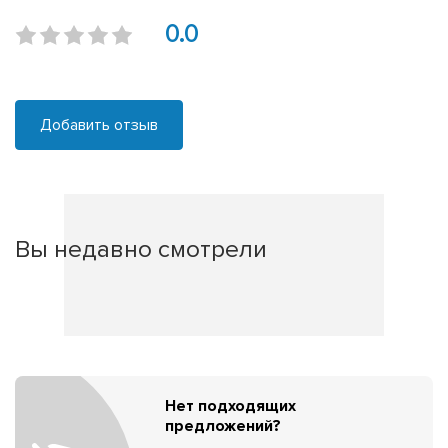
0.0
Добавить отзыв
Вы недавно смотрели
Нет подходящих
предложений?