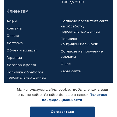
9.00 до 15.00
Клиентам
Акции
Согласие посетителя сайта
на обработку
Контакты
персональных данных
Оплата
Политика
Доставка
конфиденциальности
Обмен и возврат
Согласие на получение
рекламы
Гарантия
О нас
Договор-оферта
Карта сайта
Политика обработки
персональных данных
Партнерам
Мы используем файлы cookie, чтобы улучшить ваш
опыт на сайте. Узнайте больше в нашей
Политике
Корпоративным клиентам
Реквизиты компании
конфиденциальности
.
Поставщикам
Согласиться