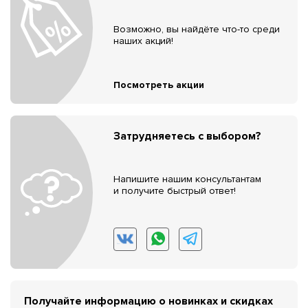
Возможно, вы найдёте что-то среди
наших акций!
Посмотреть акции
Затрудняетесь с выбором?
Напишите нашим консультантам
и получите быстрый ответ!
Получайте информацию о новинках и скидках