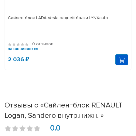
Сайлентблок LADA Vesta задней балки LYNXauto
0 отзывов
заканчивается
2 036 ₽
Отзывы о «Сайлентблок RENAULT
Logan, Sandero внутр.нижн. »
0.0