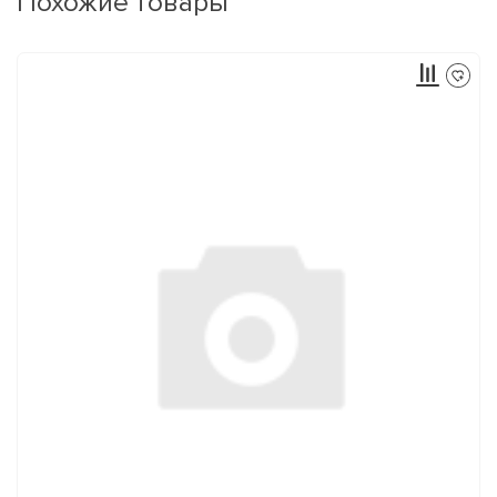
Похожие товары