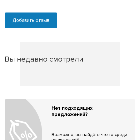
Добавить отзыв
Вы недавно смотрели
Нет подходящих
предложений?
Возможно, вы найдёте что-то среди
наших акций!