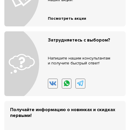
Посмотреть акции
Затрудняетесь с выбором?
Напишите нашим консультантам
и получите быстрый ответ!
Получайте информацию о новинках и скидках
первыми!