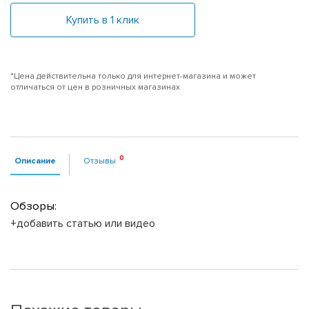
Купить в 1 клик
*Цена действительна только для интернет-магазина и может
отличаться от цен в розничных магазинах
Описание
Отзывы
Обзоры:
+добавить статью или видео