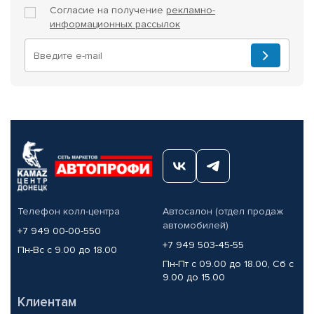
Согласие на получение
рекламно-
информационных рассылок
Телефон колл-центра
Автосалон (отдел продаж
автомобилей)
+7 949 00-00-550
+7 949 503-45-55
Пн-Вс с 9.00 до 18.00
Пн-Пт с 09.00 до 18.00, Сб с
9.00 до 15.00
Клиентам