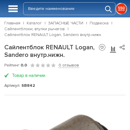
Главная
Каталог
ЗАПАСНЫЕ ЧАСТИ
Подвеска
Сайлентблоки, втулки рычагов
Сайлентблок RENAULT Logan, Sandero внутр.нижн.
Сайлентблок RENAULT Logan,
Sandero внутр.нижн.
Рейтинг
0.0
0 отзывов
Товар в наличии
Артикул:
SB842