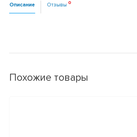
Описание
Отзывы
Похожие товары