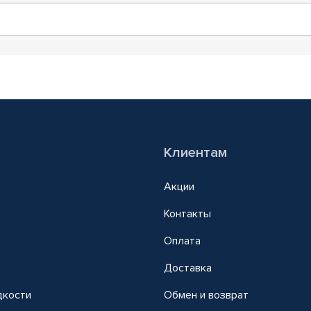
Клиентам
Акции
Контакты
Оплата
Доставка
дкости
Обмен и возврат