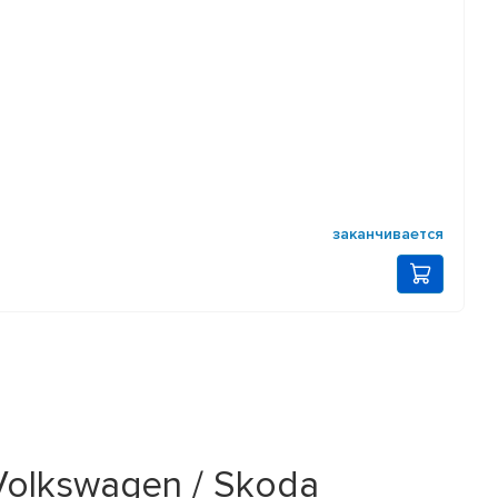
заканчивается
Volkswagen / Skoda