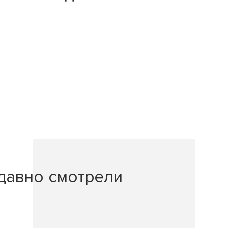
давно смотрели