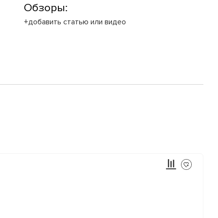
Обзоры:
+добавить статью или видео