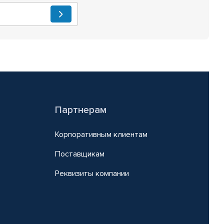
Партнерам
Корпоративным клиентам
Поставщикам
Реквизиты компании