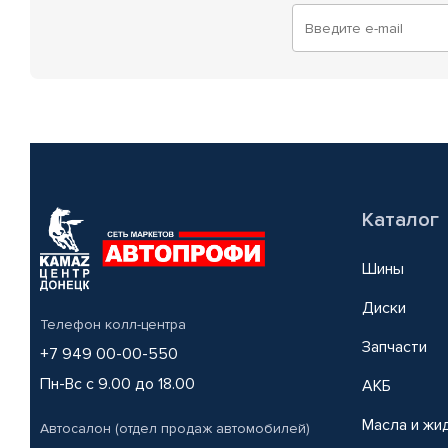
Каталог
Шины
Диски
Телефон колл-центра
Запчасти
+7 949 00-00-550
Пн-Вс с 9.00 до 18.00
АКБ
Масла и жи
Автосалон (отдел продаж автомобилей)