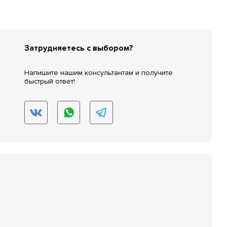
Затрудняетесь с выбором?
Напишите нашим консультантам и получите
быстрый ответ!