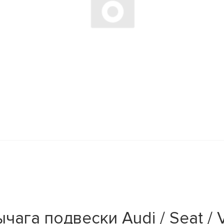
ага подвески Audi / Seat / 