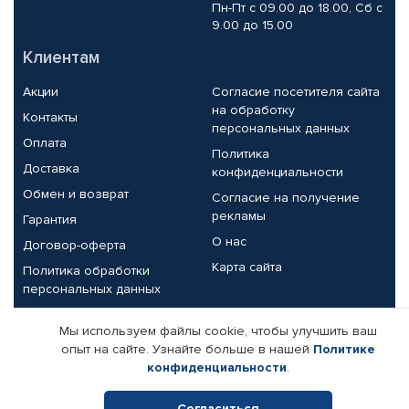
Пн-Пт с 09.00 до 18.00, Сб с
9.00 до 15.00
Клиентам
Акции
Согласие посетителя сайта
на обработку
Контакты
персональных данных
Оплата
Политика
Доставка
конфиденциальности
Обмен и возврат
Согласие на получение
рекламы
Гарантия
О нас
Договор-оферта
Карта сайта
Политика обработки
персональных данных
Партнерам
Мы используем файлы cookie, чтобы улучшить ваш
опыт на сайте. Узнайте больше в нашей
Политике
Корпоративным клиентам
Реквизиты компании
конфиденциальности
.
Поставщикам
Согласиться