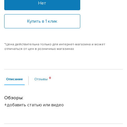
Нет
Купить в 1 клик
*Цена действительна только для интернет-магазина и может
отличаться от цен в розничных магазинах
Описание
Отзывы
Обзоры:
+добавить статью или видео