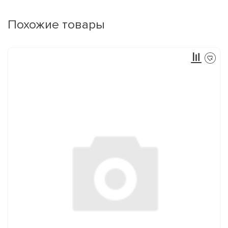
Похожие товары