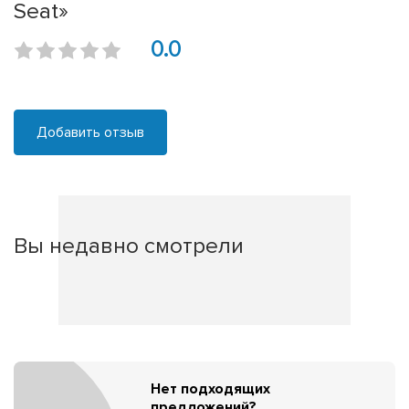
Seat»
0.0
Добавить отзыв
Вы недавно смотрели
Нет подходящих
предложений?