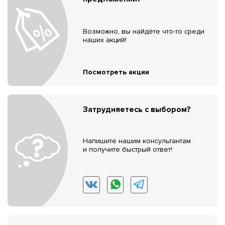
Возможно, вы найдёте что-то среди
наших акций!
Посмотреть акции
Затрудняетесь с выбором?
Напишите нашим консультантам
и получите быстрый ответ!