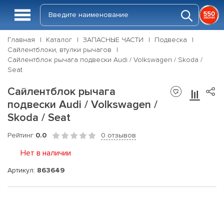
Главная
Каталог
ЗАПАСНЫЕ ЧАСТИ
Подвеска
Сайлентблоки, втулки рычагов
Сайлентблок рычага подвески Audi / Volkswagen / Skoda /
Seat
Сайлентблок рычага
подвески Audi / Volkswagen /
Skoda / Seat
Рейтинг
0.0
0 отзывов
Нет в наличии
Артикул:
863649