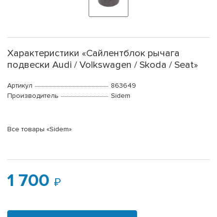
Характеристики «Сайлентблок рычага
подвески Audi / Volkswagen / Skoda / Seat»
Артикул
863649
Производитель
Sidem
Все товары «Sidem»
1 700