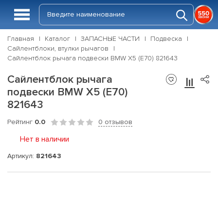
Главная
Каталог
ЗАПАСНЫЕ ЧАСТИ
Подвеска
Сайлентблоки, втулки рычагов
Сайлентблок рычага подвески BMW X5 (E70) 821643
Сайлентблок рычага
подвески BMW X5 (E70)
821643
Рейтинг
0.0
0 отзывов
Нет в наличии
Артикул:
821643