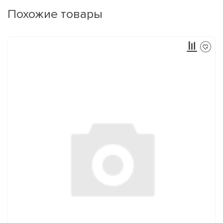
Похожие товары