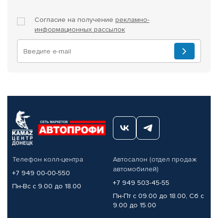
Согласие на получение
рекламно-
информационных рассылок
Телефон колл-центра
Автосалон (отдел продаж
автомобилей)
+7 949 00-00-550
+7 949 503-45-55
Пн-Вс с 9.00 до 18.00
Пн-Пт с 09.00 до 18.00, Сб с
9.00 до 15.00