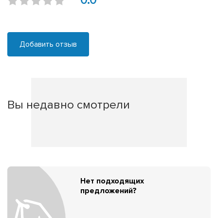
0.0
Добавить отзыв
Вы недавно смотрели
Нет подходящих
предложений?