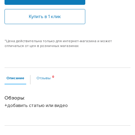
Купить в 1 клик
*Цена действительна только для интернет-магазина и может
отличаться от цен в розничных магазинах
Описание
Отзывы
Обзоры:
+добавить статью или видео