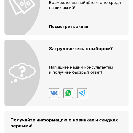
Возможно, вы найдёте что-то среди
наших акций!
Посмотреть акции
Затрудняетесь с выбором?
Напишите нашим консультантам
и получите быстрый ответ!
Получайте информацию о новинках и скидках
первыми!