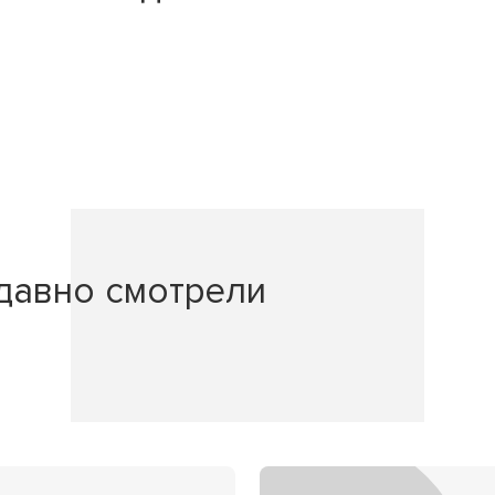
давно смотрели