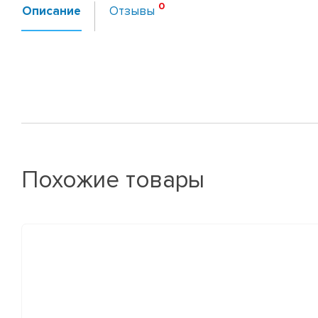
Описание
Отзывы
Похожие товары