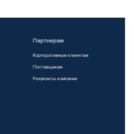
Партнерам
Корпоративным клиентам
Поставщикам
Реквизиты компании