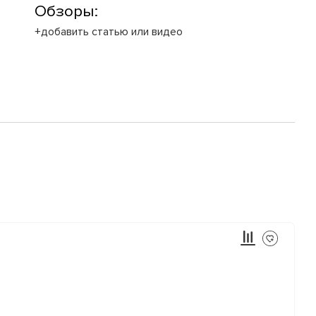
Обзоры:
+добавить статью или видео