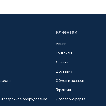
Клиентам
Акции
Контакты
Оплата
Доставка
дкости
Обмен и возврат
т
Гарантия
 и сварочное оборудование
Договор-оферта