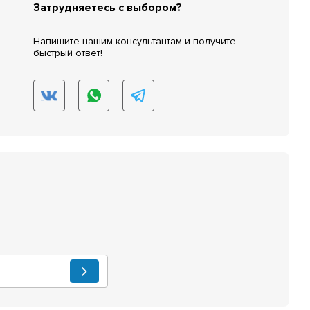
Затрудняетесь с выбором?
Напишите нашим консультантам и получите
быстрый ответ!