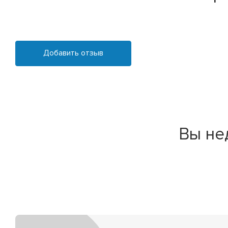
Добавить отзыв
Вы не