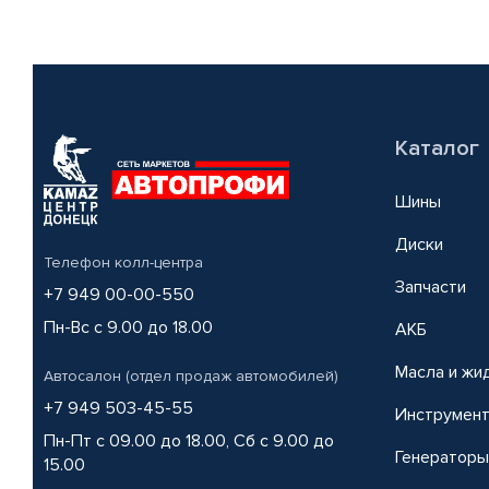
Каталог
Шины
Диски
Телефон колл-центра
Запчасти
+7 949 00-00-550
Пн-Вс с 9.00 до 18.00
АКБ
Масла и жи
Автосалон (отдел продаж автомобилей)
+7 949 503-45-55
Инструмен
Пн-Пт с 09.00 до 18.00, Сб с 9.00 до
Генераторы
15.00