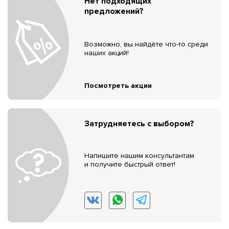
Нет подходящих
предложений?
Возможно, вы найдёте что-то среди
наших акций!
Посмотреть акции
Затрудняетесь с выбором?
Напишите нашим консультантам
и получите быстрый ответ!