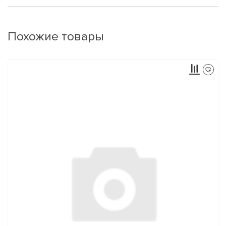
Похожие товары