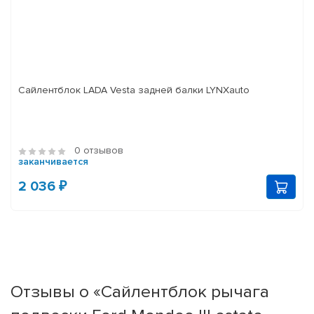
Сайлентблок LADA Vesta задней балки LYNXauto
0 отзывов
заканчивается
2 036 ₽
Отзывы о «Сайлентблок рычага