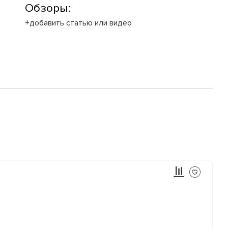
Обзоры:
+добавить статью или видео