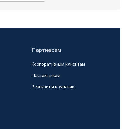
Партнерам
Корпоративным клиентам
Поставщикам
Реквизиты компании