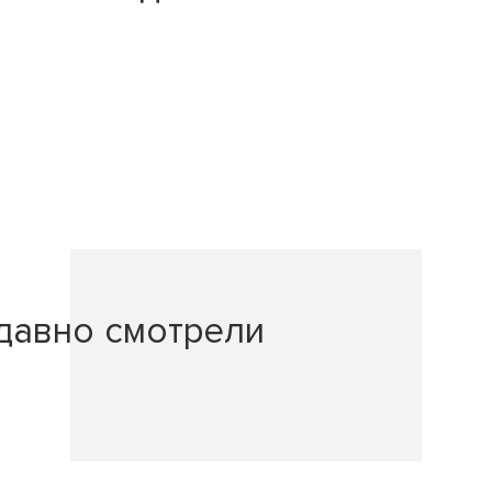
давно смотрели