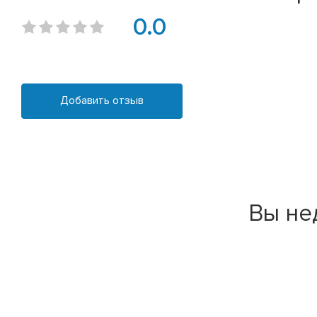
0.0
Добавить отзыв
Вы не