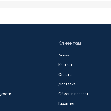
Клиентам
Акции
Контакты
Оплата
Доставка
дкости
Обмен и возврат
т
Гарантия