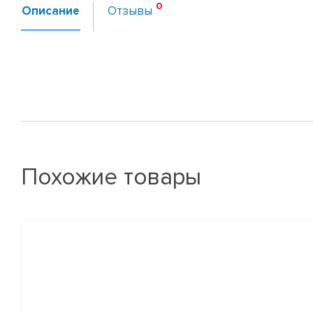
Описание
Отзывы
Похожие товары