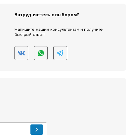
Затрудняетесь с выбором?
Напишите нашим консультантам и получите
быстрый ответ!