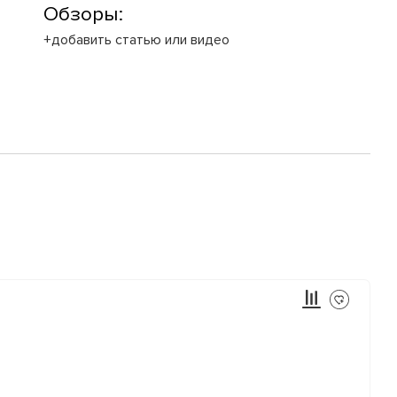
Обзоры:
+добавить статью или видео