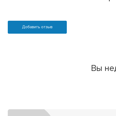
Добавить отзыв
Вы не