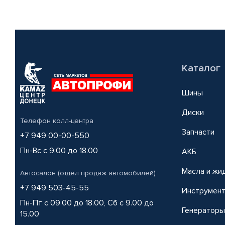
Каталог
Шины
Диски
Телефон колл-центра
Запчасти
+7 949 00-00-550
Пн-Вс с 9.00 до 18.00
АКБ
Масла и жи
Автосалон (отдел продаж автомобилей)
+7 949 503-45-55
Инструмен
Пн-Пт с 09.00 до 18.00, Сб с 9.00 до
Генераторы
15.00