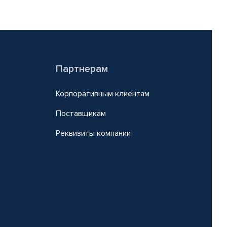
Партнерам
Корпоративным клиентам
Поставщикам
Реквизиты компании