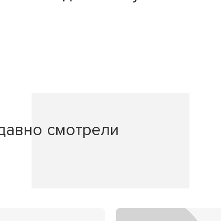
давно смотрели