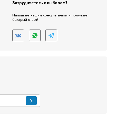
Затрудняетесь с выбором?
Напишите нашим консультантам и получите
быстрый ответ!