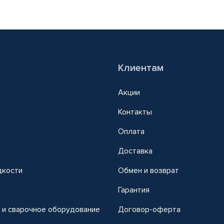
Клиентам
Акции
Контакты
Оплата
Доставка
дкости
Обмен и возврат
т
Гарантия
 и сварочное оборудование
Договор-оферта