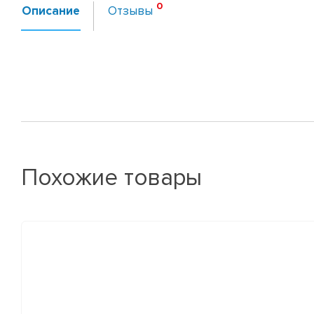
Описание
Отзывы
Похожие товары