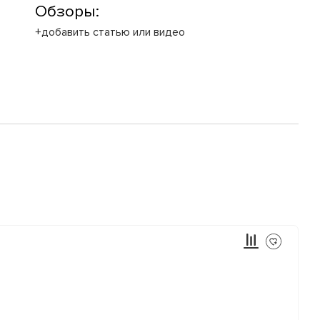
Обзоры:
+добавить статью или видео