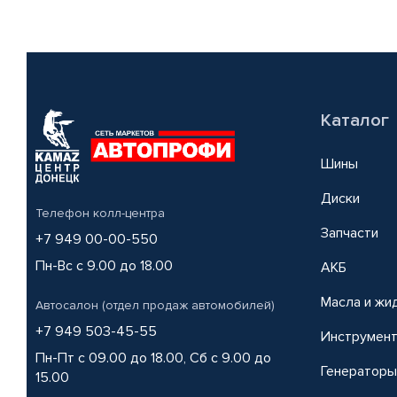
Каталог
Шины
Диски
Телефон колл-центра
Запчасти
+7 949 00-00-550
Пн-Вс с 9.00 до 18.00
АКБ
Масла и жи
Автосалон (отдел продаж автомобилей)
+7 949 503-45-55
Инструмен
Пн-Пт с 09.00 до 18.00, Сб с 9.00 до
Генераторы
15.00