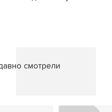
давно смотрели