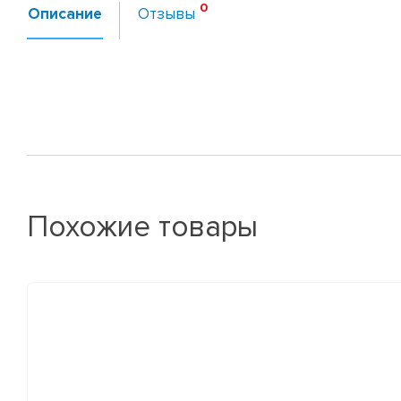
Описание
Отзывы
Похожие товары