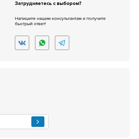
Затрудняетесь с выбором?
Напишите нашим консультантам и получите
быстрый ответ!