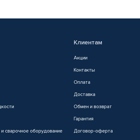
Клиентам
Акции
Контакты
Оплата
Доставка
дкости
Обмен и возврат
т
Гарантия
 и сварочное оборудование
Договор-оферта