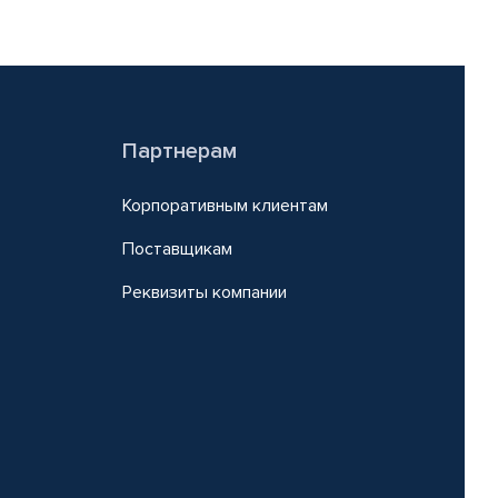
Партнерам
Корпоративным клиентам
Поставщикам
Реквизиты компании