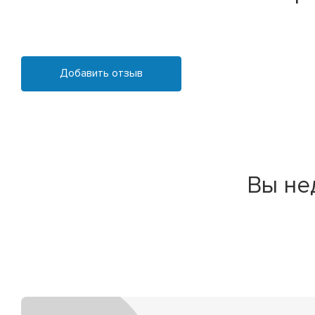
Добавить отзыв
Вы не