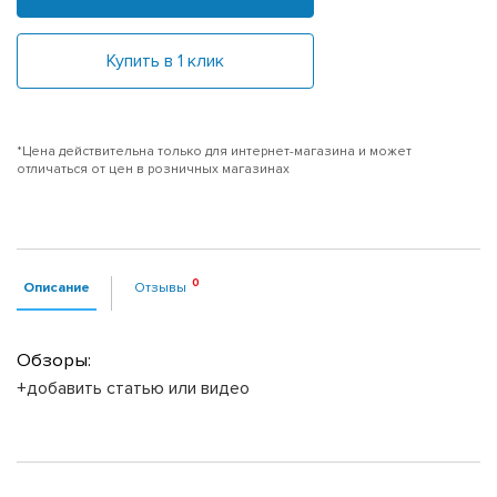
Купить в 1 клик
*Цена действительна только для интернет-магазина и может
отличаться от цен в розничных магазинах
Описание
Отзывы
Обзоры:
+добавить статью или видео