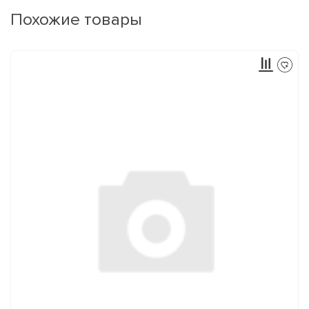
Похожие товары