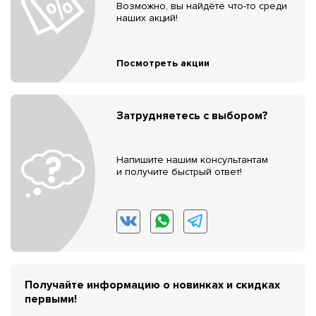
Возможно, вы найдёте что-то среди
наших акций!
Посмотреть акции
Затрудняетесь с выбором?
Напишите нашим консультантам
и получите быстрый ответ!
Получайте информацию о новинках и скидках
первыми!