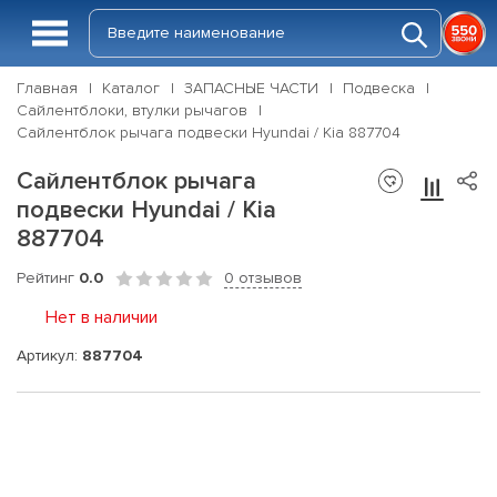
Главная
Каталог
ЗАПАСНЫЕ ЧАСТИ
Подвеска
Сайлентблоки, втулки рычагов
Сайлентблок рычага подвески Hyundai / Kia 887704
Сайлентблок рычага
подвески Hyundai / Kia
887704
Рейтинг
0.0
0 отзывов
Нет в наличии
Артикул:
887704