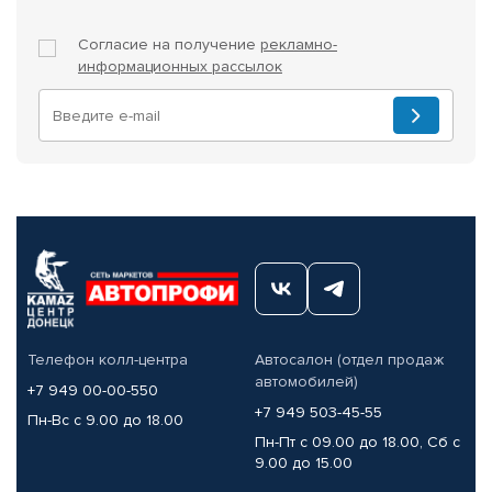
Согласие на получение
рекламно-
информационных рассылок
Телефон колл-центра
Автосалон (отдел продаж
автомобилей)
+7 949 00-00-550
+7 949 503-45-55
Пн-Вс с 9.00 до 18.00
Пн-Пт с 09.00 до 18.00, Сб с
9.00 до 15.00