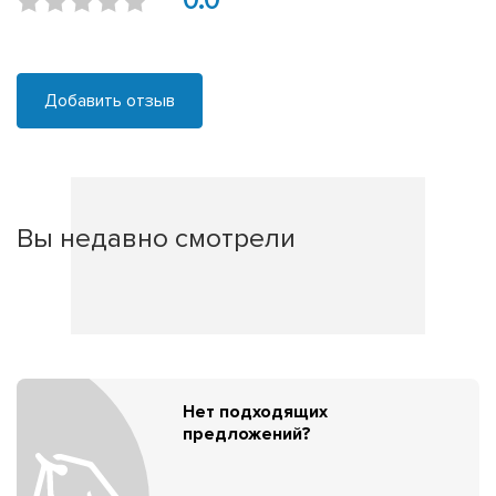
0.0
Добавить отзыв
Вы недавно смотрели
Нет подходящих
предложений?