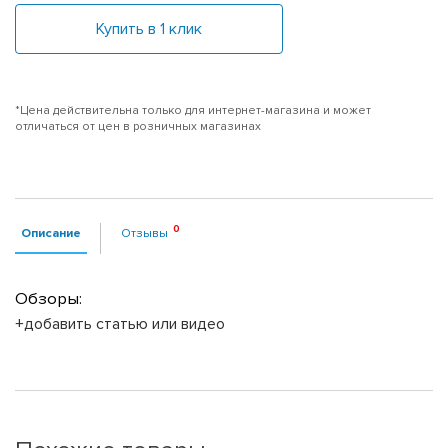
Купить в 1 клик
*Цена действительна только для интернет-магазина и может
отличаться от цен в розничных магазинах
Описание
Отзывы
Обзоры:
+добавить статью или видео