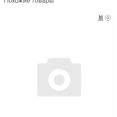
Похожие товары