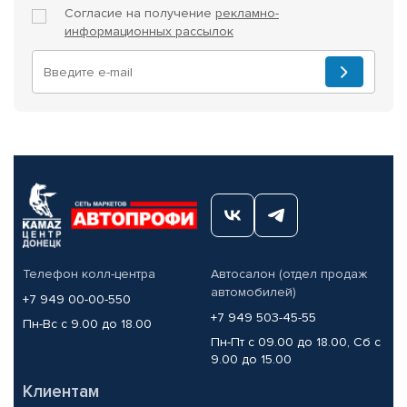
Согласие на получение
рекламно-
информационных рассылок
Телефон колл-центра
Автосалон (отдел продаж
автомобилей)
+7 949 00-00-550
+7 949 503-45-55
Пн-Вс с 9.00 до 18.00
Пн-Пт с 09.00 до 18.00, Сб с
9.00 до 15.00
Клиентам