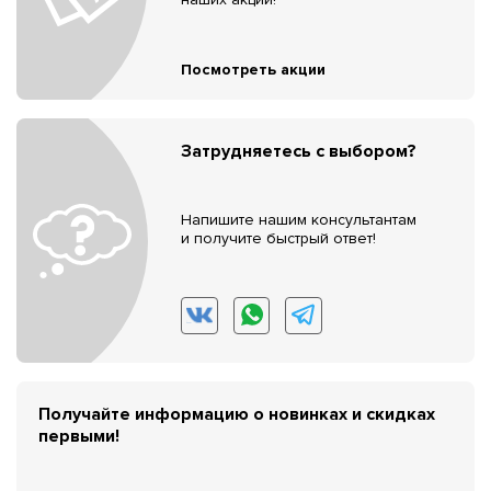
Посмотреть акции
Затрудняетесь с выбором?
Напишите нашим консультантам
и получите быстрый ответ!
Получайте информацию о новинках и скидках
первыми!