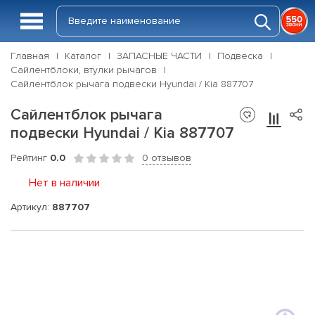
Главная
Каталог
ЗАПАСНЫЕ ЧАСТИ
Подвеска
Сайлентблоки, втулки рычагов
Сайлентблок рычага подвески Hyundai / Kia 887707
Сайлентблок рычага
подвески Hyundai / Kia 887707
Рейтинг
0.0
0 отзывов
Нет в наличии
Артикул:
887707