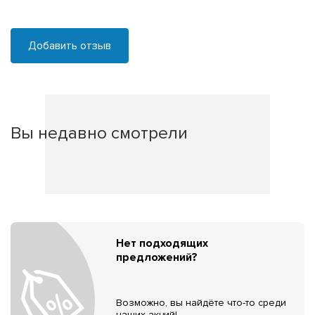
Добавить отзыв
Вы недавно смотрели
Нет подходящих
предложений?
Возможно, вы найдёте что-то среди
наших акций!