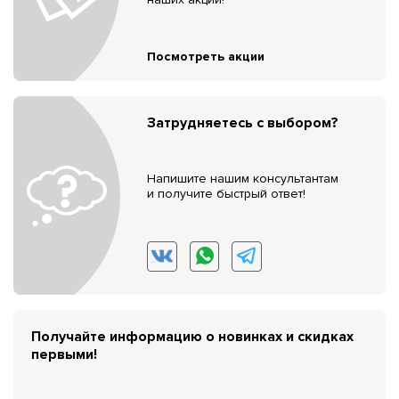
Посмотреть акции
Затрудняетесь с выбором?
Напишите нашим консультантам
и получите быстрый ответ!
Получайте информацию о новинках и скидках
первыми!