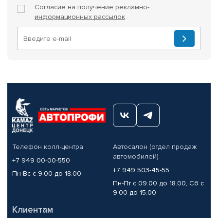
Согласие на получение
рекламно-
информационных рассылок
Телефон колл-центра
Автосалон (отдел продаж
автомобилей)
+7 949 00-00-550
+7 949 503-45-55
Пн-Вс с 9.00 до 18.00
Пн-Пт с 09.00 до 18.00, Сб с
9.00 до 15.00
Клиентам