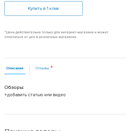
Купить в 1 клик
*Цена действительна только для интернет-магазина и может
отличаться от цен в розничных магазинах
Описание
Отзывы
Обзоры:
+добавить статью или видео