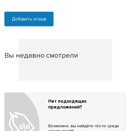
Добавить отзыв
Вы недавно смотрели
Нет подходящих
предложений?
Возможно, вы найдёте что-то среди
наших акций!