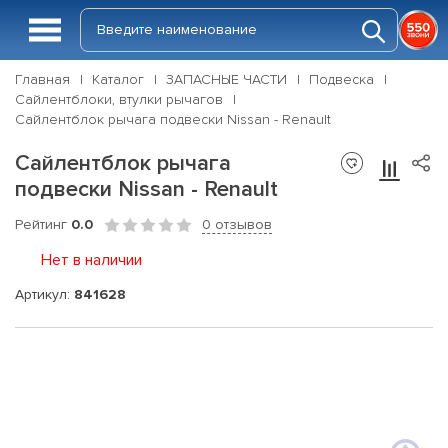
Главная
Каталог
ЗАПАСНЫЕ ЧАСТИ
Подвеска
Сайлентблоки, втулки рычагов
Сайлентблок рычага подвески Nissan - Renault
Сайлентблок рычага
подвески Nissan - Renault
Рейтинг
0.0
0 отзывов
Нет в наличии
Артикул:
841628