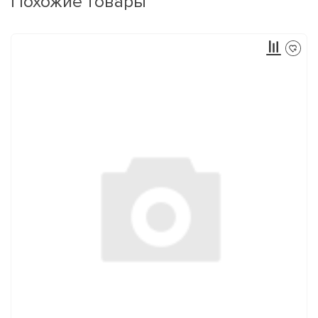
Похожие товары