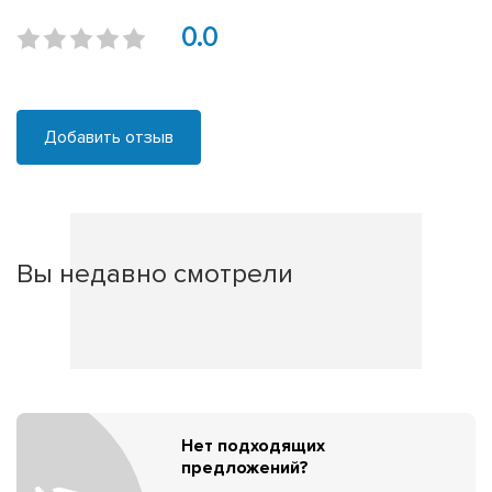
0.0
Добавить отзыв
Вы недавно смотрели
Нет подходящих
предложений?