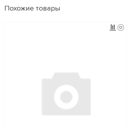
Похожие товары