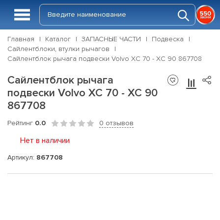
Главная
Каталог
ЗАПАСНЫЕ ЧАСТИ
Подвеска
Сайлентблоки, втулки рычагов
Сайлентблок рычага подвески Volvo XC 70 - XC 90 867708
Сайлентблок рычага
подвески Volvo XC 70 - XC 90
867708
Рейтинг
0.0
0 отзывов
Нет в наличии
Артикул:
867708