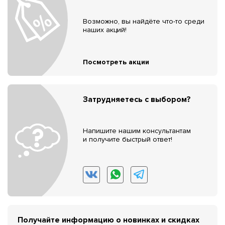
Возможно, вы найдёте что-то среди
наших акций!
Посмотреть акции
Затрудняетесь с выбором?
Напишите нашим консультантам
и получите быстрый ответ!
Получайте информацию о новинках и скидках