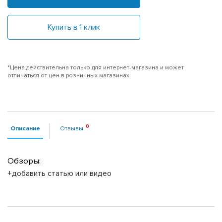
Купить в 1 клик
*Цена действительна только для интернет-магазина и может
отличаться от цен в розничных магазинах
Описание
Отзывы
Обзоры:
+добавить статью или видео