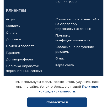
9.00 до 15.00
Клиентам
Акции
Согласие посетителя сайта
на обработку
Контакты
персональных данных
Оплата
Политика
Доставка
конфиденциальности
Обмен и возврат
Согласие на получение
рекламы
Гарантия
О нас
Договор-оферта
Карта сайта
Политика обработки
персональных данных
Партнерам
Мы используем файлы cookie, чтобы улучшить ваш
опыт на сайте. Узнайте больше в нашей
Политике
Корпоративным клиентам
Реквизиты компании
конфиденциальности
.
Поставщикам
Согласиться