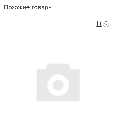
Похожие товары