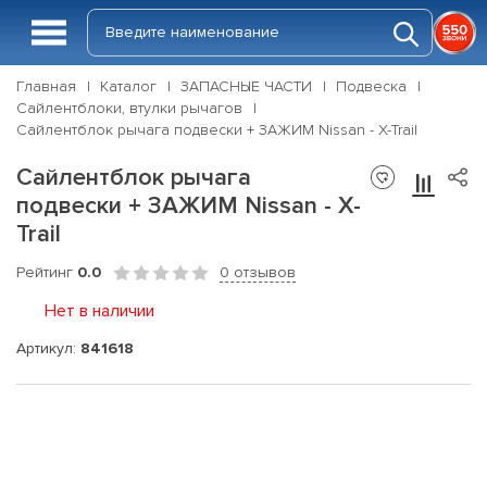
Главная
Каталог
ЗАПАСНЫЕ ЧАСТИ
Подвеска
Сайлентблоки, втулки рычагов
Сайлентблок рычага подвески + ЗАЖИМ Nissan - X-Trail
Сайлентблок рычага
подвески + ЗАЖИМ Nissan - X-
Trail
Рейтинг
0.0
0 отзывов
Нет в наличии
Артикул:
841618