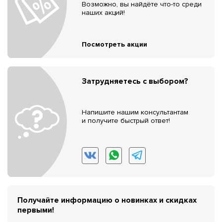
Возможно, вы найдёте что-то среди
наших акций!
Посмотреть акции
Затрудняетесь с выбором?
Напишите нашим консультантам
и получите быстрый ответ!
Получайте информацию о новинках и скидках
первыми!