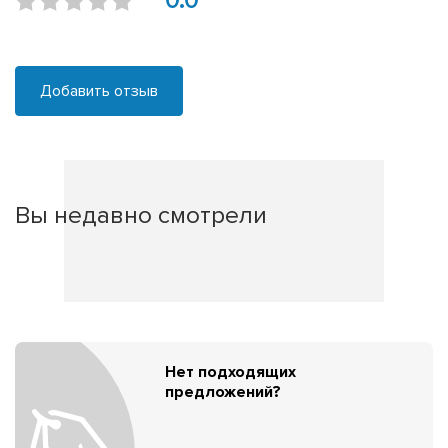
0.0
Добавить отзыв
Вы недавно смотрели
Нет подходящих
предложений?