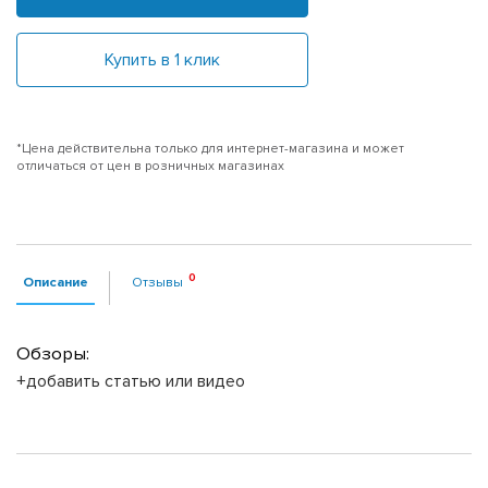
Купить в 1 клик
*Цена действительна только для интернет-магазина и может
отличаться от цен в розничных магазинах
Описание
Отзывы
Обзоры:
+добавить статью или видео