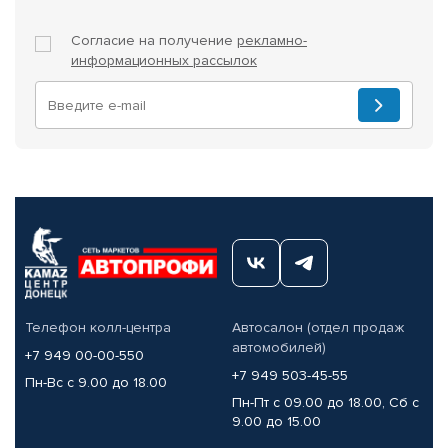
Согласие на получение
рекламно-
информационных рассылок
Телефон колл-центра
Автосалон (отдел продаж
автомобилей)
+7 949 00-00-550
+7 949 503-45-55
Пн-Вс с 9.00 до 18.00
Пн-Пт с 09.00 до 18.00, Сб с
9.00 до 15.00