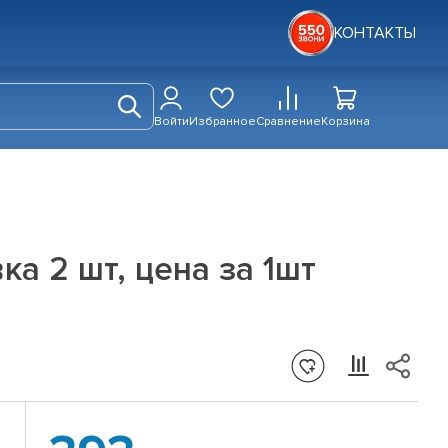
КОНТАКТЫ
Войти
Избранное
Сравнение
Корзина
а 2 шт, цена за 1шт