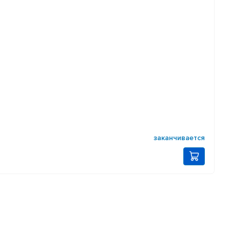
заканчивается