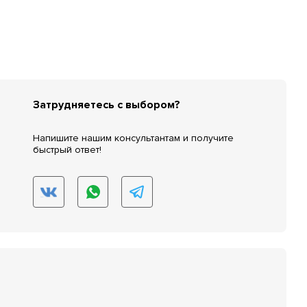
Затрудняетесь с выбором?
Напишите нашим консультантам и получите
быстрый ответ!