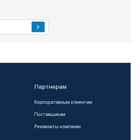
Партнерам
Корпоративным клиентам
Поставщикам
Реквизиты компании