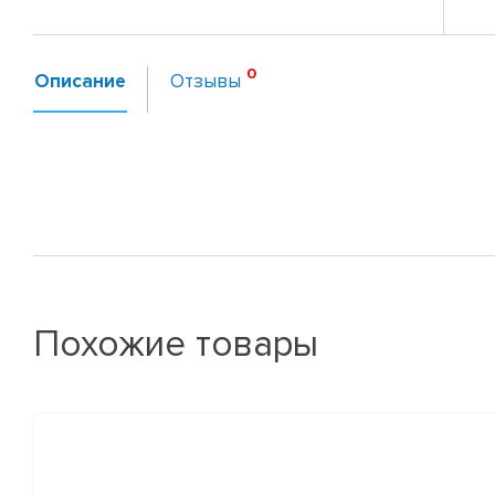
Описание
Отзывы
Похожие товары