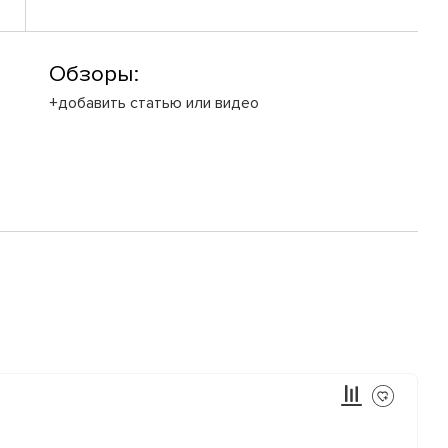
Обзоры:
+добавить статью или видео