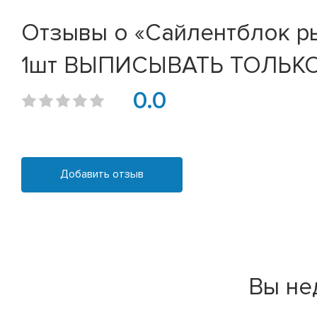
Отзывы о «Сайлентблок рыч
1шт ВЫПИСЫВАТЬ ТОЛЬКО 2
0.0
Добавить отзыв
Вы не