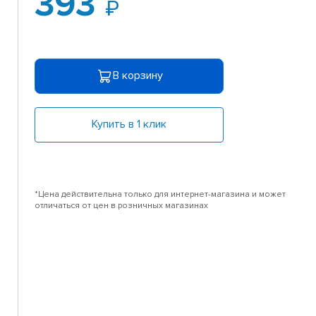
393
В корзину
Купить в 1 клик
*Цена действительна только для интернет-магазина и может
отличаться от цен в розничных магазинах