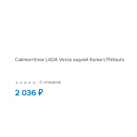
Сайлентблок LADA Vesta задней балки LYNXauto
0 отзывов
2 036 ₽