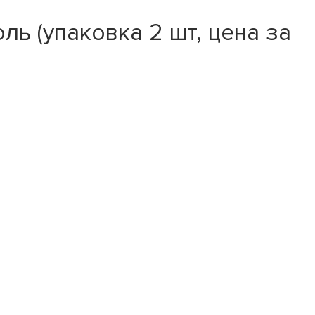
ь (упаковка 2 шт, цена за