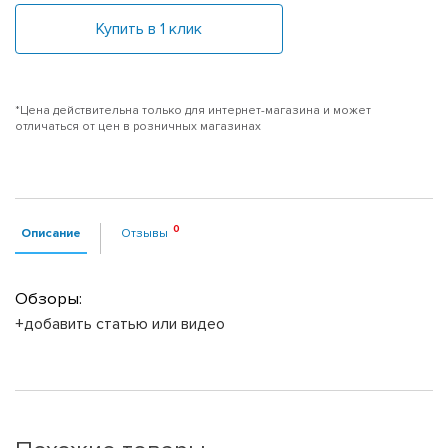
Купить в 1 клик
*Цена действительна только для интернет-магазина и может
отличаться от цен в розничных магазинах
Описание
Отзывы
Обзоры:
+добавить статью или видео