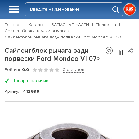
Главная
Каталог
ЗАПАСНЫЕ ЧАСТИ
Подвеска
Сайлентблоки, втулки рычагов
Сайлентблок рычага задн подвески Ford Mondeo VI 07>
Сайлентблок рычага задн
подвески Ford Mondeo VI 07>
Рейтинг
0.0
0 отзывов
Товар в наличии
Артикул:
412636