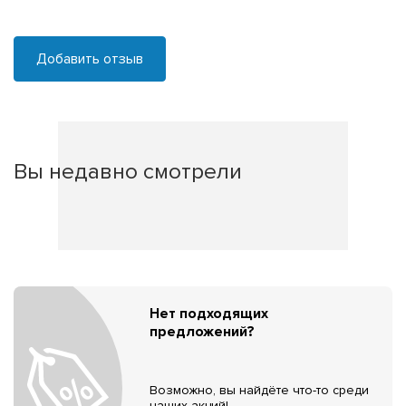
Добавить отзыв
Вы недавно смотрели
Нет подходящих
предложений?
Возможно, вы найдёте что-то среди
наших акций!