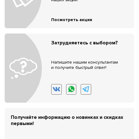
Посмотреть акции
Затрудняетесь с выбором?
Напишите нашим консультантам
и получите быстрый ответ!
Получайте информацию о новинках и скидках
первыми!