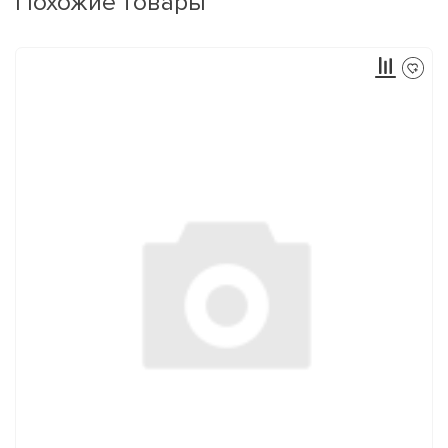
Похожие товары