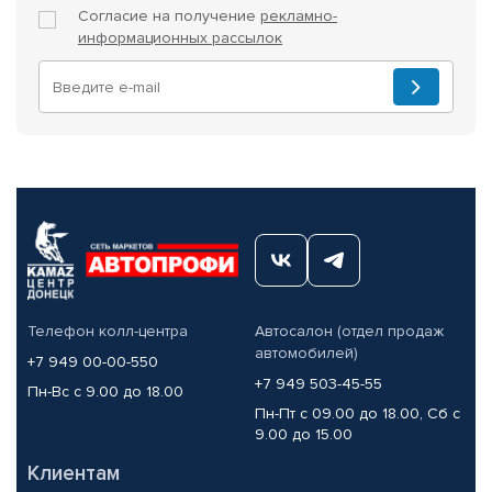
Согласие на получение
рекламно-
информационных рассылок
Телефон колл-центра
Автосалон (отдел продаж
автомобилей)
+7 949 00-00-550
+7 949 503-45-55
Пн-Вс с 9.00 до 18.00
Пн-Пт с 09.00 до 18.00, Сб с
9.00 до 15.00
Клиентам