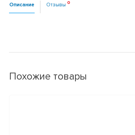
Описание
Отзывы
Похожие товары