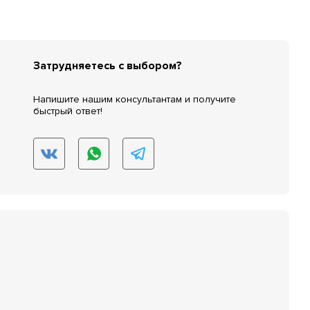
Затрудняетесь с выбором?
Напишите нашим консультантам и получите
быстрый ответ!