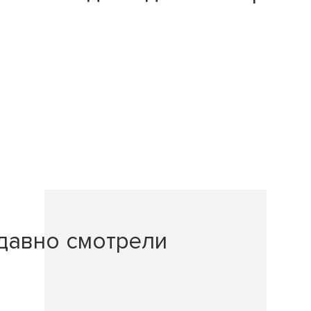
давно смотрели