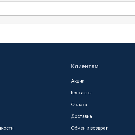
Клиентам
Акции
Контакты
Оплата
Доставка
дкости
Обмен и возврат