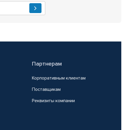
Партнерам
Корпоративным клиентам
Поставщикам
Реквизиты компании