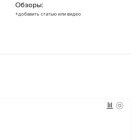
Обзоры:
+добавить статью или видео