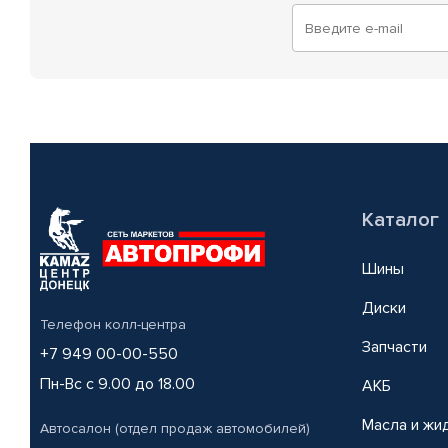
Каталог
Шины
Диски
Телефон колл-центра
Запчасти
+7 949 00-00-550
Пн-Вс с 9.00 до 18.00
АКБ
Масла и жи
Автосалон (отдел продаж автомобилей)