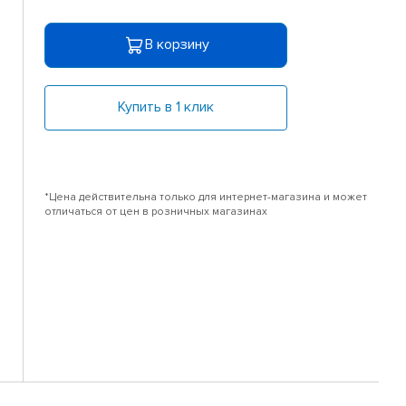
В корзину
Купить в 1 клик
*Цена действительна только для интернет-магазина и может
отличаться от цен в розничных магазинах