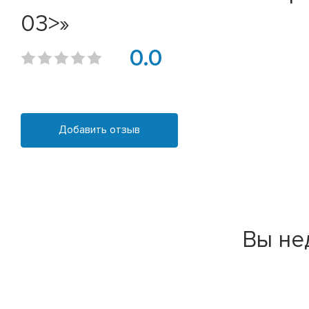
03>»
0.0
Добавить отзыв
Вы не